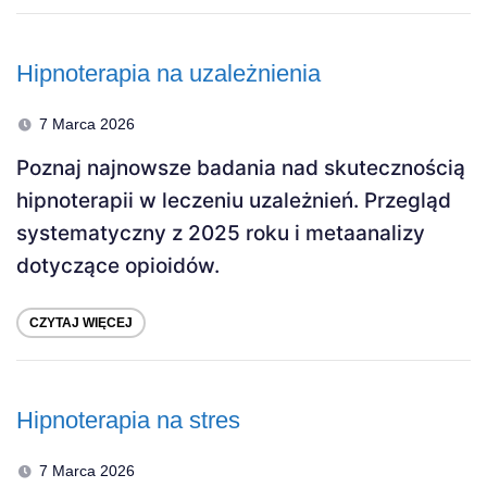
Hipnoterapia na uzależnienia
7 Marca 2026
Poznaj najnowsze badania nad skutecznością
hipnoterapii w leczeniu uzależnień. Przegląd
systematyczny z 2025 roku i metaanalizy
dotyczące opioidów.
CZYTAJ WIĘCEJ
Hipnoterapia na stres
7 Marca 2026