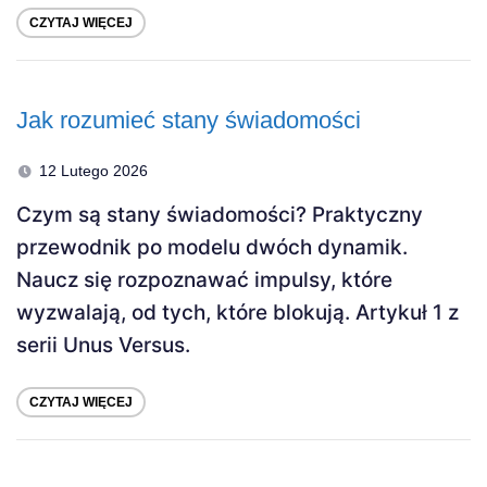
CZYTAJ WIĘCEJ
Jak rozumieć stany świadomości
12 Lutego 2026
Czym są stany świadomości? Praktyczny
przewodnik po modelu dwóch dynamik.
Naucz się rozpoznawać impulsy, które
wyzwalają, od tych, które blokują. Artykuł 1 z
serii Unus Versus.
CZYTAJ WIĘCEJ