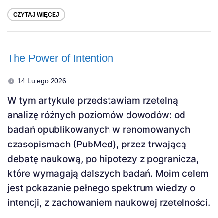
CZYTAJ WIĘCEJ
The Power of Intention
14 Lutego 2026
W tym artykule przedstawiam rzetelną
analizę różnych poziomów dowodów: od
badań opublikowanych w renomowanych
czasopismach (PubMed), przez trwającą
debatę naukową, po hipotezy z pogranicza,
które wymagają dalszych badań. Moim celem
jest pokazanie pełnego spektrum wiedzy o
intencji, z zachowaniem naukowej rzetelności.