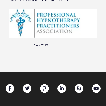
Since 2019