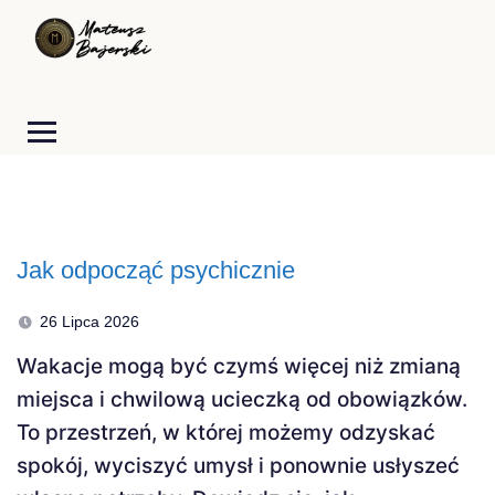
Jak odpocząć psychicznie
26 Lipca 2026
Wakacje mogą być czymś więcej niż zmianą
miejsca i chwilową ucieczką od obowiązków.
To przestrzeń, w której możemy odzyskać
spokój, wyciszyć umysł i ponownie usłyszeć