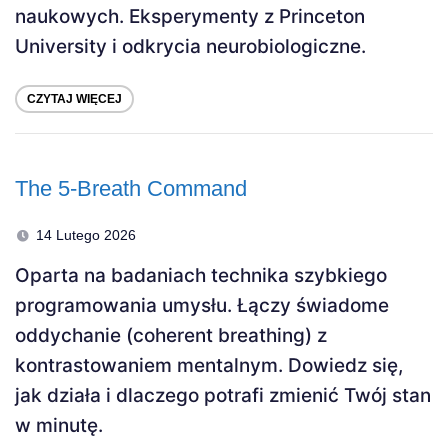
naukowych. Eksperymenty z Princeton
University i odkrycia neurobiologiczne.
CZYTAJ WIĘCEJ
The 5-Breath Command
14 Lutego 2026
Oparta na badaniach technika szybkiego
programowania umysłu. Łączy świadome
oddychanie (coherent breathing) z
kontrastowaniem mentalnym. Dowiedz się,
jak działa i dlaczego potrafi zmienić Twój stan
w minutę.