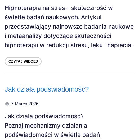
Hipnoterapia na stres – skuteczność w
świetle badań naukowych. Artykuł
przedstawiający najnowsze badania naukowe
i metaanalizy dotyczące skuteczności
hipnoterapii w redukcji stresu, lęku i napięcia.
CZYTAJ WIĘCEJ
Jak działa podświadomość?
7 Marca 2026
Jak działa podświadomość?
Poznaj mechanizmy działania
podświadomości w świetle badań