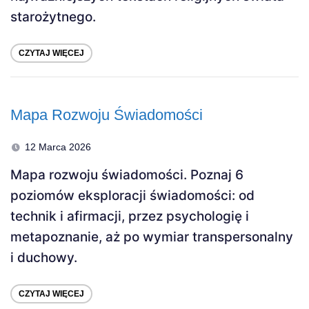
starożytnego.
CZYTAJ WIĘCEJ
Mapa Rozwoju Świadomości
12 Marca 2026
Mapa rozwoju świadomości. Poznaj 6
poziomów eksploracji świadomości: od
technik i afirmacji, przez psychologię i
metapoznanie, aż po wymiar transpersonalny
i duchowy.
CZYTAJ WIĘCEJ