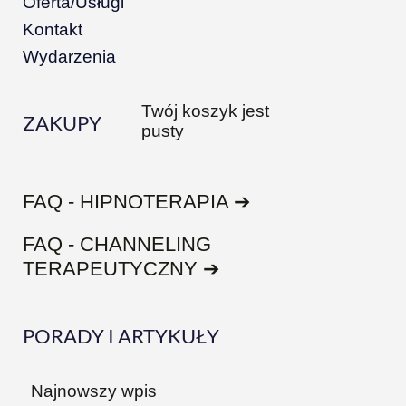
Oferta/Usługi
Kontakt
Wydarzenia
Twój koszyk jest
ZAKUPY
pusty
FAQ - HIPNOTERAPIA ➔
FAQ - CHANNELING
TERAPEUTYCZNY ➔
PORADY I ARTYKUŁY
Najnowszy wpis