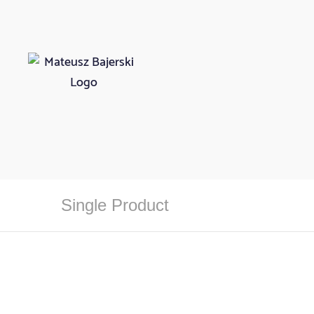
Single Product