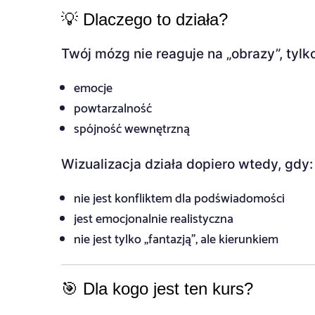
💡 Dlaczego to działa?
Twój mózg nie reaguje na „obrazy”, tylko
emocje
powtarzalność
spójność wewnętrzną
Wizualizacja działa dopiero wtedy, gdy:
nie jest konfliktem dla podświadomości
jest emocjonalnie realistyczna
nie jest tylko „fantazją”, ale kierunkiem
🎯 Dla kogo jest ten kurs?