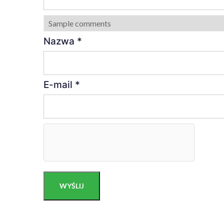
Nazwa
*
E-mail
*