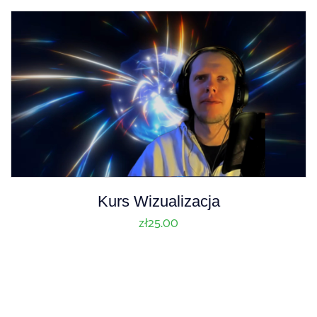
Kurs Wizualizacja
zł
25.00