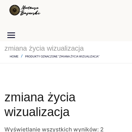
zmiana życia wizualizacja
PRODUKTY OZNACZONE “ZMIANA ŻYCIA WIZUALIZACJA”
HOME
zmiana życia
wizualizacja
Wyświetlanie wszystkich wyników: 2