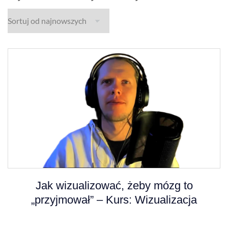
Jak wizualizować, żeby mózg to
„przyjmował” – Kurs: Wizualizacja