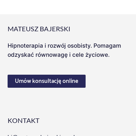
MATEUSZ BAJERSKI
Hipnoterapia i rozwój osobisty. Pomagam
odzyskać równowagę i cele życiowe.
Umów konsultację online
KONTAKT