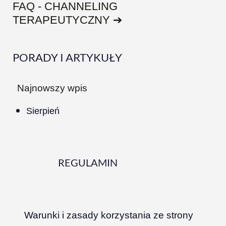
FAQ - CHANNELING
TERAPEUTYCZNY ➔
PORADY I ARTYKUŁY
Najnowszy wpis
Sierpień
REGULAMIN
Warunki i zasady korzystania ze strony