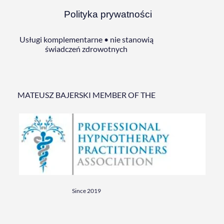
Polityka prywatności
Usługi komplementarne • nie stanowią
świadczeń zdrowotnych
MATEUSZ BAJERSKI MEMBER OF THE
Since 2019