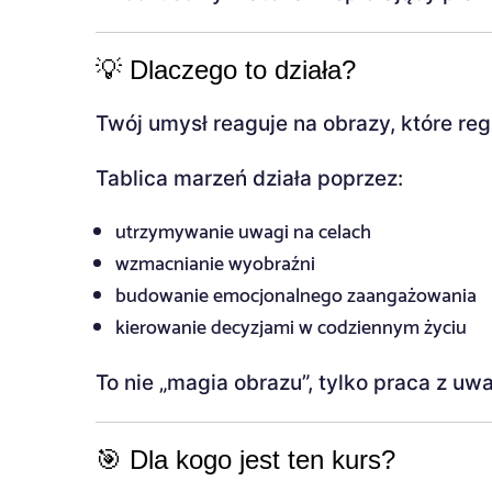
💡 Dlaczego to działa?
Twój umysł reaguje na obrazy, które re
Tablica marzeń działa poprzez:
utrzymywanie uwagi na celach
wzmacnianie wyobraźni
budowanie emocjonalnego zaangażowania
kierowanie decyzjami w codziennym życiu
To nie „magia obrazu”, tylko praca z uw
🎯 Dla kogo jest ten kurs?