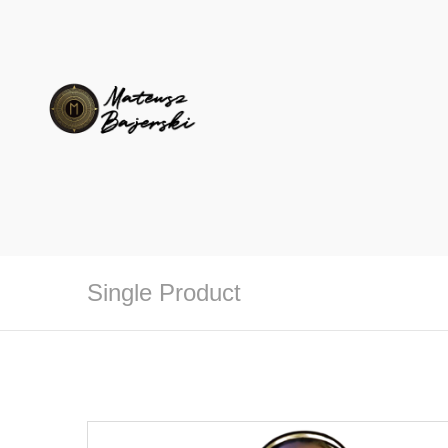
Single Product