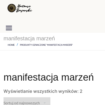
manifestacja marzeń
PRODUKTY OZNACZONE “MANIFESTACJA MARZEŃ”
HOME
manifestacja marzeń
Wyświetlanie wszystkich wyników: 2