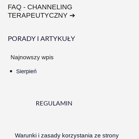
FAQ - CHANNELING
TERAPEUTYCZNY ➔
PORADY I ARTYKUŁY
Najnowszy wpis
Sierpień
REGULAMIN
Warunki i zasady korzystania ze strony