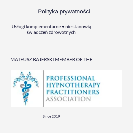
Polityka prywatności
Usługi komplementarne • nie stanowią
świadczeń zdrowotnych
MATEUSZ BAJERSKI MEMBER OF THE
Since 2019