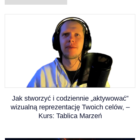
Jak stworzyć i codziennie „aktywować”
wizualną reprezentację Twoich celów, –
Kurs: Tablica Marzeń