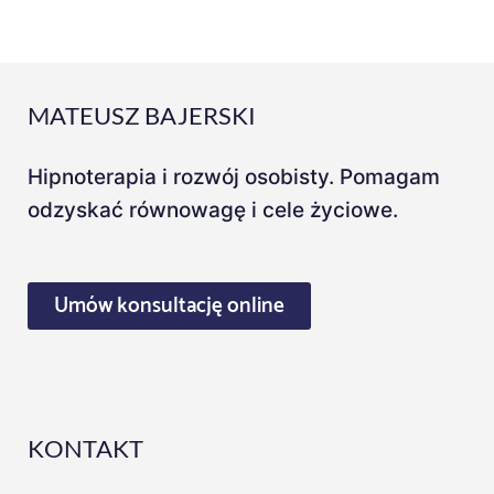
MATEUSZ BAJERSKI
Hipnoterapia i rozwój osobisty. Pomagam
odzyskać równowagę i cele życiowe.
Umów konsultację online
KONTAKT