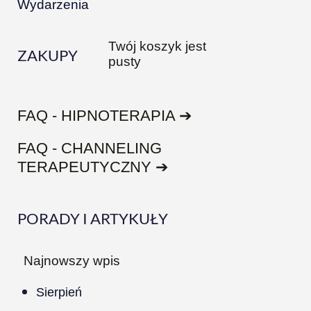
Wydarzenia
Twój koszyk jest
ZAKUPY
pusty
FAQ - HIPNOTERAPIA ➔
FAQ - CHANNELING
TERAPEUTYCZNY ➔
PORADY I ARTYKUŁY
Najnowszy wpis
Sierpień