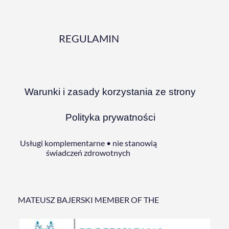
REGULAMIN
Warunki i zasady korzystania ze strony
Polityka prywatności
Usługi komplementarne • nie stanowią
świadczeń zdrowotnych
MATEUSZ BAJERSKI MEMBER OF THE