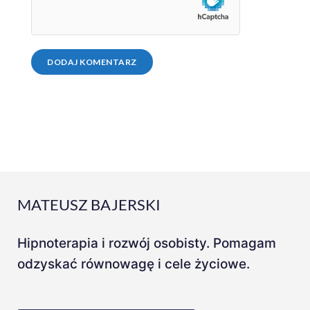
MATEUSZ BAJERSKI
Hipnoterapia i rozwój osobisty. Pomagam
odzyskać równowagę i cele życiowe.