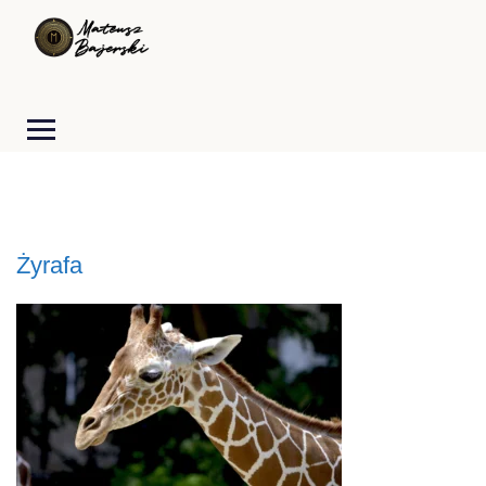
Żyrafa