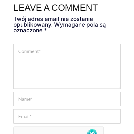
LEAVE A COMMENT
Twój adres email nie zostanie
opublikowany.
Wymagane pola są
oznaczone
*