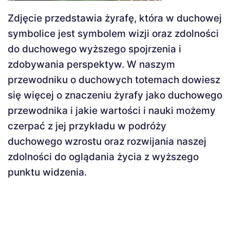
Zdjęcie przedstawia żyrafę, która w duchowej
symbolice jest symbolem wizji oraz zdolności
do duchowego wyższego spojrzenia i
zdobywania perspektyw. W naszym
przewodniku o duchowych totemach dowiesz
się więcej o znaczeniu żyrafy jako duchowego
przewodnika i jakie wartości i nauki możemy
czerpać z jej przykładu w podróży
duchowego wzrostu oraz rozwijania naszej
zdolności do oglądania życia z wyższego
punktu widzenia.