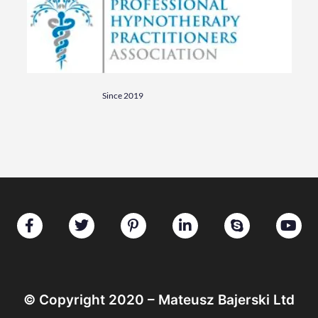
Since 2019
© Copyright 2020 – Mateusz Bajerski Ltd