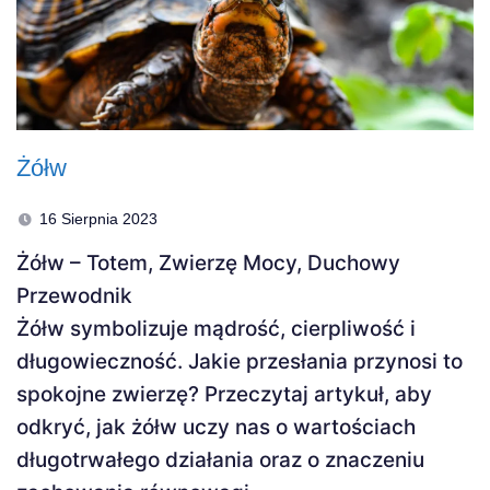
Żółw
16 Sierpnia 2023
Żółw – Totem, Zwierzę Mocy, Duchowy
Przewodnik
Żółw symbolizuje mądrość, cierpliwość i
długowieczność. Jakie przesłania przynosi to
spokojne zwierzę? Przeczytaj artykuł, aby
odkryć, jak żółw uczy nas o wartościach
długotrwałego działania oraz o znaczeniu