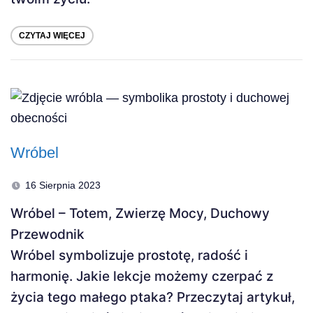
CZYTAJ WIĘCEJ
Wróbel
16 Sierpnia 2023
Wróbel – Totem, Zwierzę Mocy, Duchowy
Przewodnik
Wróbel symbolizuje prostotę, radość i
harmonię. Jakie lekcje możemy czerpać z
życia tego małego ptaka? Przeczytaj artykuł,