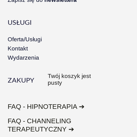
USŁUGI
Oferta/Usługi
Kontakt
Wydarzenia
Twój koszyk jest
ZAKUPY
pusty
FAQ - HIPNOTERAPIA ➔
FAQ - CHANNELING
TERAPEUTYCZNY ➔