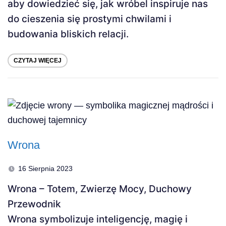
aby dowiedzieć się, jak wróbel inspiruje nas
do cieszenia się prostymi chwilami i
budowania bliskich relacji.
CZYTAJ WIĘCEJ
Wrona
16 Sierpnia 2023
Wrona – Totem, Zwierzę Mocy, Duchowy
Przewodnik
Wrona symbolizuje inteligencję, magię i