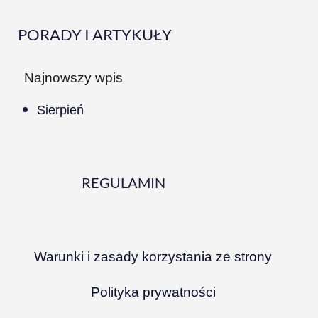
PORADY I ARTYKUŁY
Najnowszy wpis
Sierpień
REGULAMIN
Warunki i zasady korzystania ze strony
Polityka prywatności