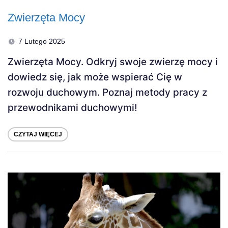
Zwierzęta Mocy
7 Lutego 2025
Zwierzęta Mocy. Odkryj swoje zwierzę mocy i
dowiedz się, jak może wspierać Cię w
rozwoju duchowym. Poznaj metody pracy z
przewodnikami duchowymi!
CZYTAJ WIĘCEJ