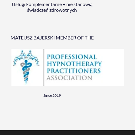
Usługi komplementarne • nie stanowią
świadczeń zdrowotnych
MATEUSZ BAJERSKI MEMBER OF THE
Since 2019