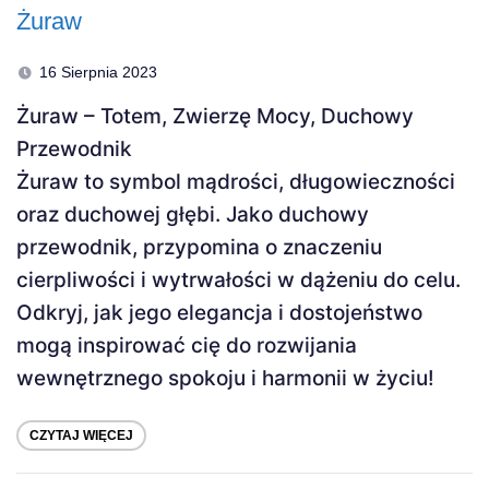
Żuraw
16 Sierpnia 2023
Żuraw – Totem, Zwierzę Mocy, Duchowy
Przewodnik
Żuraw to symbol mądrości, długowieczności
oraz duchowej głębi. Jako duchowy
przewodnik, przypomina o znaczeniu
cierpliwości i wytrwałości w dążeniu do celu.
Odkryj, jak jego elegancja i dostojeństwo
mogą inspirować cię do rozwijania
wewnętrznego spokoju i harmonii w życiu!
CZYTAJ WIĘCEJ