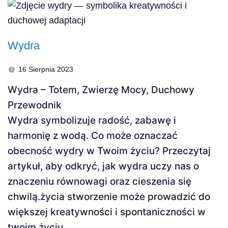
Wydra
16 Sierpnia 2023
Wydra – Totem, Zwierzę Mocy, Duchowy
Przewodnik
Wydra symbolizuje radość, zabawę i
harmonię z wodą. Co może oznaczać
obecność wydry w Twoim życiu? Przeczytaj
artykuł, aby odkryć, jak wydra uczy nas o
znaczeniu równowagi oraz cieszenia się
chwilą.życia stworzenie może prowadzić do
większej kreatywności i spontaniczności w
twoim życiu.