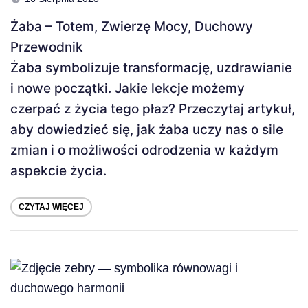
Żaba – Totem, Zwierzę Mocy, Duchowy
Przewodnik
Żaba symbolizuje transformację, uzdrawianie
i nowe początki. Jakie lekcje możemy
czerpać z życia tego płaz? Przeczytaj artykuł,
aby dowiedzieć się, jak żaba uczy nas o sile
zmian i o możliwości odrodzenia w każdym
aspekcie życia.
CZYTAJ WIĘCEJ