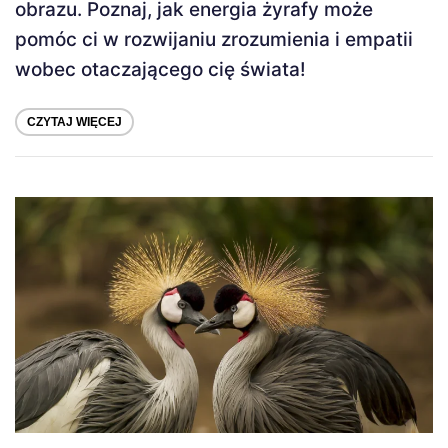
obrazu. Poznaj, jak energia żyrafy może
pomóc ci w rozwijaniu zrozumienia i empatii
wobec otaczającego cię świata!
CZYTAJ WIĘCEJ