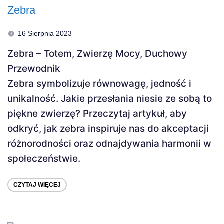
Zebra
16 Sierpnia 2023
Zebra – Totem, Zwierzę Mocy, Duchowy
Przewodnik
Zebra symbolizuje równowagę, jedność i
unikalność. Jakie przesłania niesie ze sobą to
piękne zwierzę? Przeczytaj artykuł, aby
odkryć, jak zebra inspiruje nas do akceptacji
różnorodności oraz odnajdywania harmonii w
społeczeństwie.
CZYTAJ WIĘCEJ