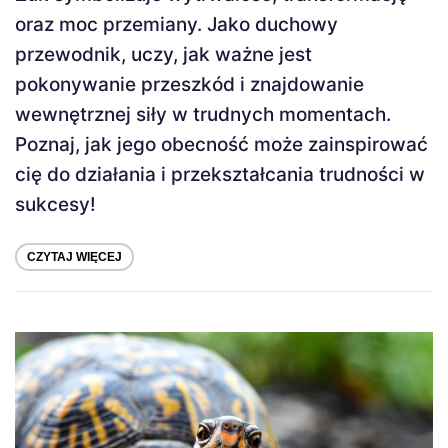
oraz moc przemiany. Jako duchowy
przewodnik, uczy, jak ważne jest
pokonywanie przeszkód i znajdowanie
wewnętrznej siły w trudnych momentach.
Poznaj, jak jego obecność może zainspirować
cię do działania i przekształcania trudności w
sukcesy!
CZYTAJ WIĘCEJ