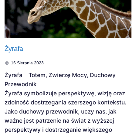
Żyrafa
16 Sierpnia 2023
Żyrafa – Totem, Zwierzę Mocy, Duchowy
Przewodnik
Żyrafa symbolizuje perspektywę, wizję oraz
zdolność dostrzegania szerszego kontekstu.
Jako duchowy przewodnik, uczy nas, jak
ważne jest patrzenie na świat z wyższej
perspektywy i dostrzeganie większego