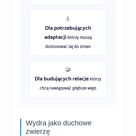
💧
Dla potrzebujących
adaptacji
którzy muszą
dostosować się do zmian
🤝
Dla budujących relacje
którzy
chcą nawiązywać głębsze więzi
Wydra jako duchowe
zwierzę