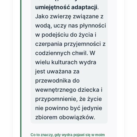
umiejętność adaptacji
.
Jako zwierzę związane z
wodą, uczy nas płynności
w podejściu do życia i
czerpania przyjemności z
codziennych chwil. W
wielu kulturach wydra
jest uważana za
przewodnika do
wewnętrznego dziecka i
przypomnienie, że życie
nie powinno być jedynie
zbiorem obowiązków.
Co to znaczy, gdy wydra pojawi się w moim