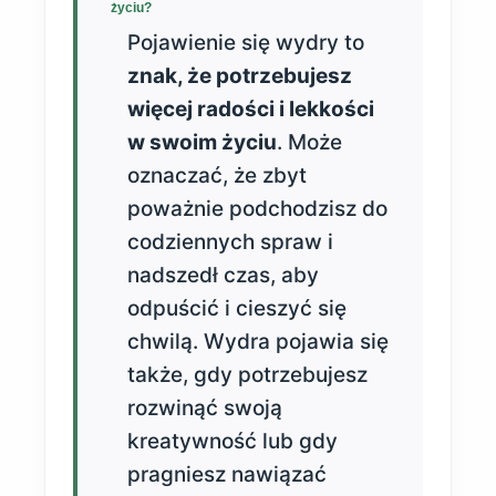
życiu?
Pojawienie się wydry to
znak, że potrzebujesz
więcej radości i lekkości
w swoim życiu
. Może
oznaczać, że zbyt
poważnie podchodzisz do
codziennych spraw i
nadszedł czas, aby
odpuścić i cieszyć się
chwilą. Wydra pojawia się
także, gdy potrzebujesz
rozwinąć swoją
kreatywność lub gdy
pragniesz nawiązać