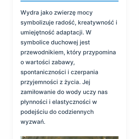
Wydra jako zwierzę mocy
symbolizuje radość, kreatywność i
umiejętność adaptacji. W
symbolice duchowej jest
przewodnikiem, który przypomina
o wartości zabawy,
spontaniczności i czerpania
przyjemności z życia. Jej
zamiłowanie do wody uczy nas
płynności i elastyczności w
podejściu do codziennych
wyzwań.