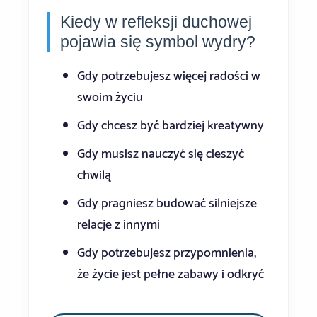
Kiedy w refleksji duchowej
pojawia się symbol wydry?
Gdy potrzebujesz więcej radości w
swoim życiu
Gdy chcesz być bardziej kreatywny
Gdy musisz nauczyć się cieszyć
chwilą
Gdy pragniesz budować silniejsze
relacje z innymi
Gdy potrzebujesz przypomnienia,
że życie jest pełne zabawy i odkryć