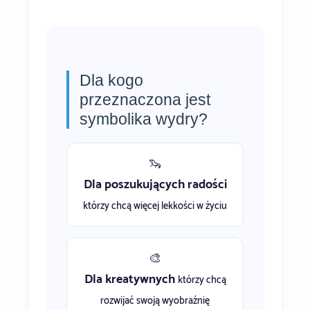
Dla kogo
przeznaczona jest
symbolika wydry?
🦦
Dla poszukujących radości
którzy chcą więcej lekkości w życiu
🎨
Dla kreatywnych
którzy chcą
rozwijać swoją wyobraźnię