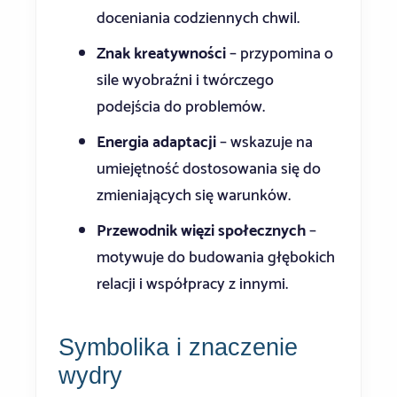
doceniania codziennych chwil.
Znak kreatywności
– przypomina o
sile wyobraźni i twórczego
podejścia do problemów.
Energia adaptacji
– wskazuje na
umiejętność dostosowania się do
zmieniających się warunków.
Przewodnik więzi społecznych
–
motywuje do budowania głębokich
relacji i współpracy z innymi.
Symbolika i znaczenie
wydry