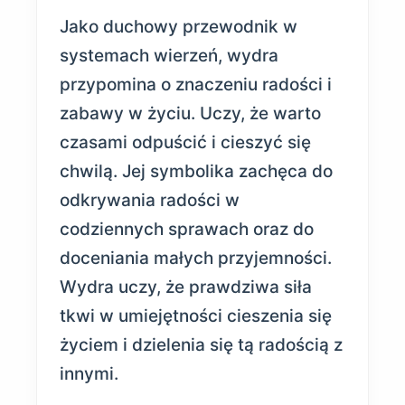
Jako duchowy przewodnik w
systemach wierzeń, wydra
przypomina o znaczeniu radości i
zabawy w życiu. Uczy, że warto
czasami odpuścić i cieszyć się
chwilą. Jej symbolika zachęca do
odkrywania radości w
codziennych sprawach oraz do
doceniania małych przyjemności.
Wydra uczy, że prawdziwa siła
tkwi w umiejętności cieszenia się
życiem i dzielenia się tą radością z
innymi.