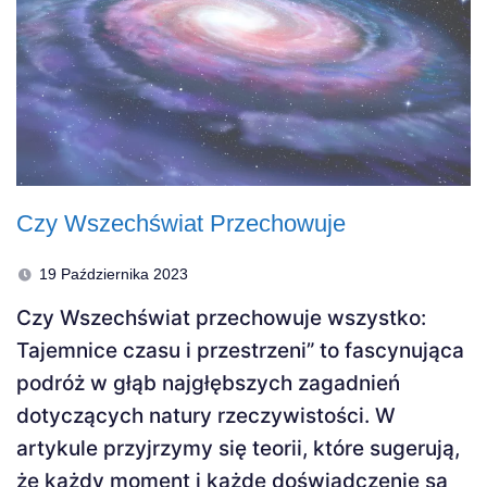
Czy Wszechświat Przechowuje
19 Października 2023
Czy Wszechświat przechowuje wszystko:
Tajemnice czasu i przestrzeni” to fascynująca
podróż w głąb najgłębszych zagadnień
dotyczących natury rzeczywistości. W
artykule przyjrzymy się teorii, które sugerują,
że każdy moment i każde doświadczenie są