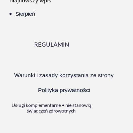
Najnowszy wpis
Sierpień
REGULAMIN
Warunki i zasady korzystania ze strony
Polityka prywatności
Usługi komplementarne • nie stanowią
świadczeń zdrowotnych