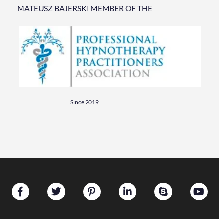
MATEUSZ BAJERSKI MEMBER OF THE
Since 2019