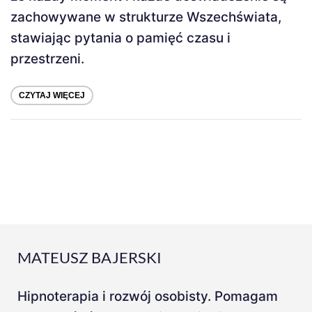
zachowywane w strukturze Wszechświata,
stawiając pytania o pamięć czasu i
przestrzeni.
CZYTAJ WIĘCEJ
MATEUSZ BAJERSKI
Hipnoterapia i rozwój osobisty. Pomagam