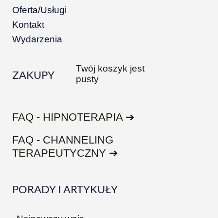
Oferta/Usługi
Kontakt
Wydarzenia
Twój koszyk jest
ZAKUPY
pusty
FAQ - HIPNOTERAPIA ➔
FAQ - CHANNELING
TERAPEUTYCZNY ➔
PORADY I ARTYKUŁY