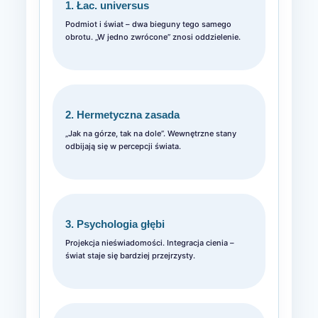
1. Łac. universus
Podmiot i świat – dwa bieguny tego samego
obrotu. „W jedno zwrócone” znosi oddzielenie.
2. Hermetyczna zasada
„Jak na górze, tak na dole”. Wewnętrzne stany
odbijają się w percepcji świata.
3. Psychologia głębi
Projekcja nieświadomości. Integracja cienia –
świat staje się bardziej przejrzysty.