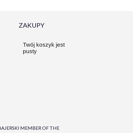
ZAKUPY
Twój koszyk jest
pusty
AJERSKI MEMBER OF THE