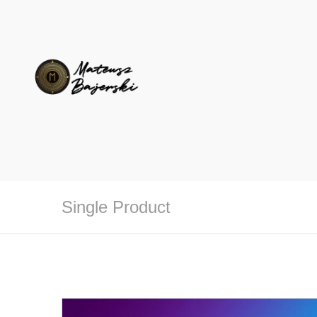
Single Product