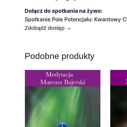
Dołącz do spotkania na żywo:
Spotkanie Pole Potencjału: Kwantowy C
Zdobądź dostęp →
Podobne produkty