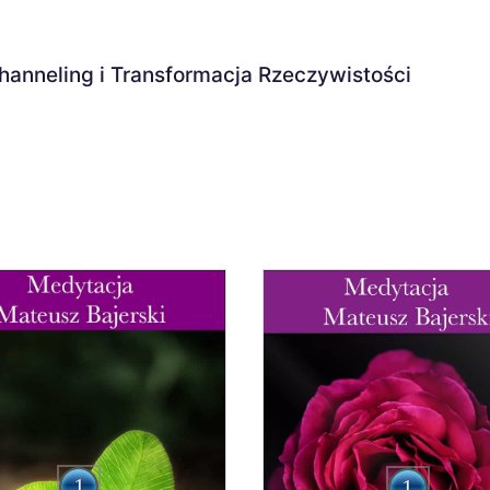
hanneling i Transformacja Rzeczywistości