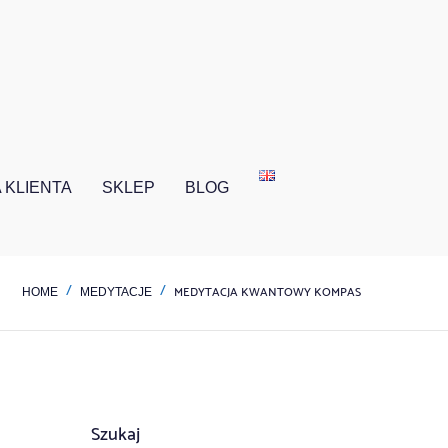
 KLIENTA
SKLEP
BLOG
MEDYTACJA KWANTOWY KOMPAS
HOME
MEDYTACJE
Szukaj