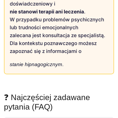
doświadczeniowy i
nie stanowi terapii ani leczenia
.
W przypadku problemów psychicznych
lub trudności emocjonalnych
zalecana jest konsultacja ze specjalistą.
Dla kontekstu poznawczego możesz
zapoznać się z informacjami o
stanie hipnagogicznym
.
❓ Najczęściej zadawane
pytania (FAQ)