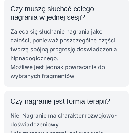
Czy muszę słuchać całego
nagrania w jednej sesji?
Zaleca się słuchanie nagrania jako
całości, ponieważ poszczególne części
tworzą spójną progresję doświadczenia
hipnagogicznego.
Możliwe jest jednak powracanie do
wybranych fragmentów.
Czy nagranie jest formą terapii?
Nie. Nagranie ma charakter rozwojowo-
doświadczeniowy