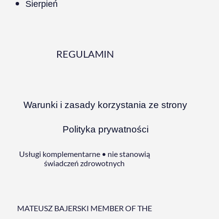
Sierpień
REGULAMIN
Warunki i zasady korzystania ze strony
Polityka prywatności
Usługi komplementarne • nie stanowią
świadczeń zdrowotnych
MATEUSZ BAJERSKI MEMBER OF THE