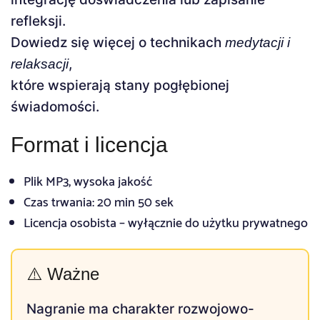
refleksji.
Dowiedz się więcej o technikach
medytacji i
,
relaksacji
które wspierają stany pogłębionej
świadomości.
Format i licencja
Plik MP3, wysoka jakość
Czas trwania: 20 min 50 sek
Licencja osobista – wyłącznie do użytku prywatnego
⚠️ Ważne
Nagranie ma charakter rozwojowo-