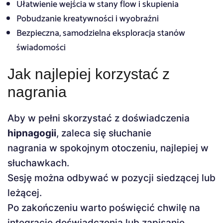
Ułatwienie wejścia w stany flow i skupienia
Pobudzanie kreatywności i wyobraźni
Bezpieczna, samodzielna eksploracja stanów
świadomości
Jak najlepiej korzystać z
nagrania
Aby w pełni skorzystać z doświadczenia
hipnagogii
, zaleca się słuchanie
nagrania w spokojnym otoczeniu, najlepiej w
słuchawkach.
Sesję można odbywać w pozycji siedzącej lub
leżącej.
Po zakończeniu warto poświęcić chwilę na
integrację doświadczenia lub zapisanie