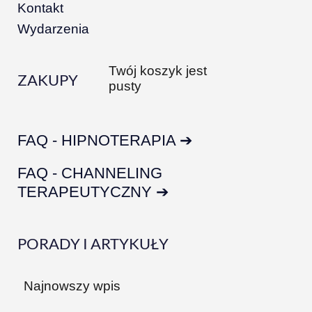
Kontakt
Wydarzenia
Twój koszyk jest
ZAKUPY
pusty
FAQ - HIPNOTERAPIA ➔
FAQ - CHANNELING
TERAPEUTYCZNY ➔
PORADY I ARTYKUŁY
Najnowszy wpis