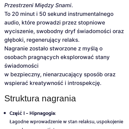
Przestrzeni Między Snami
.
To 20 minut i 50 sekund instrumentalnego
audio, które prowadzi przez stopniowe
wyciszenie, swobodny dryf świadomości oraz
głęboki, regenerujący relaks.
Nagranie zostało stworzone z myślą o
osobach pragnących eksplorować stany
świadomości
w bezpieczny, nienarzucający sposób oraz
wspierać kreatywność i introspekcję.
Struktura nagrania
Część I – Hipnagogia
:
Łagodne wprowadzenie w stan relaksu, uspokojenie