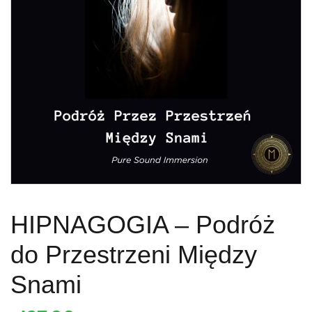
HIPNAGOGIA – Podróż
do Przestrzeni Między
Snami