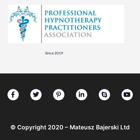
Since 2019
© Copyright 2020 – Mateusz Bajerski Ltd