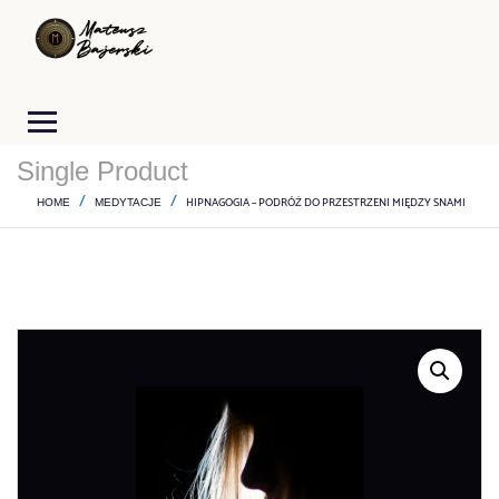
Single Product
HIPNAGOGIA – PODRÓŻ DO PRZESTRZENI MIĘDZY SNAMI
HOME
MEDYTACJE