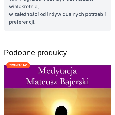
wielokrotnie,
w zależności od indywidualnych potrzeb i
preferencji.
Podobne produkty
PROMOCJA!