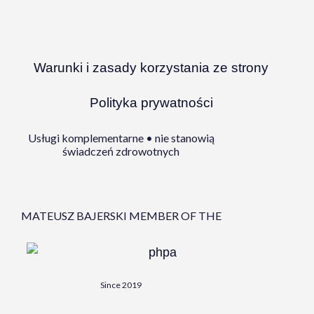
Warunki i zasady korzystania ze strony
Polityka prywatności
Usługi komplementarne • nie stanowią
świadczeń zdrowotnych
MATEUSZ BAJERSKI MEMBER OF THE
Since 2019