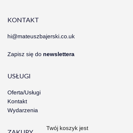
KONTAKT
hi@mateuszbajerski.co.uk
Zapisz się do
newslettera
USŁUGI
Oferta/Usługi
Kontakt
Wydarzenia
Twój koszyk jest
ZAKUPY