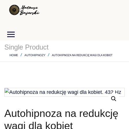
Single Product
AUTOHIPNOZA NA REDUKCJĘ WAGI DLA KOBIET
HOME
AUTOHIPNOZY
Autohipnoza na redukcję
wagi dla kobiet