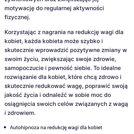
motywację do regularnej aktywności
fizycznej.
Korzystając z nagrania na redukcję wagi dla
kobiet, każda kobieta może szybko i
skutecznie wprowadzić pozytywne zmiany w
swoim życiu, zwiększając swoje zdrowie,
samopoczucie i pewność siebie. To idealne
rozwiązanie dla kobiet, które chcą zdrowo i
skutecznie redukować wagę, poprawić swoją
jakość życia i odnaleźć w sobie moc do
osiągnięcia swoich celów związanych z wagą
i zdrowiem.
Autohipnoza na redukcję wagi dla kobiet