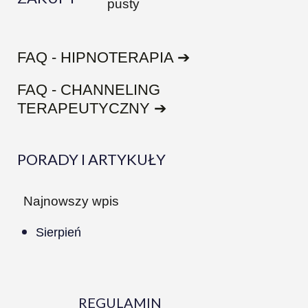
pusty
FAQ - HIPNOTERAPIA ➔
FAQ - CHANNELING
TERAPEUTYCZNY ➔
PORADY I ARTYKUŁY
Najnowszy wpis
Sierpień
REGULAMIN