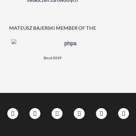
MATEUSZ BAJERSKI MEMBER OF THE
Since 2019