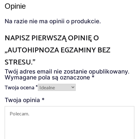
Opinie
Na razie nie ma opinii o produkcie.
NAPISZ PIERWSZĄ OPINIĘ O
„AUTOHIPNOZA EGZAMINY BEZ
STRESU.”
Twój adres email nie zostanie opublikowany.
Wymagane pola są oznaczone
*
Twoja ocena
*
Twoja opinia
*