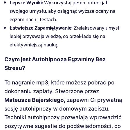
Lepsze Wyniki:
Wykorzystaj pełen potencjał
swojego umysłu, aby osiągnąć wyższe oceny na
egzaminach i testach.
Łatwiejsze Zapamiętywanie:
Zrelaksowany umysł
lepiej przyswaja wiedzę, co przekłada się na
efektywniejszą naukę.
Czym jest Autohipnoza Egzaminy Bez
Stresu?
To nagranie mp3, które możesz pobrać po
dokonaniu zapłaty. Stworzone przez
Mateusza Bajerskiego
, zapewni Ci prywatną
sesję autohipnozy w domowym zaciszu.
Techniki autohipnozy pozwalają wprowadzić
pozytywne sugestie do podświadomości, co