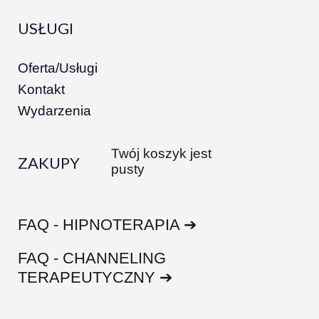
USŁUGI
Oferta/Usługi
Kontakt
Wydarzenia
Twój koszyk jest
ZAKUPY
pusty
FAQ - HIPNOTERAPIA ➔
FAQ - CHANNELING
TERAPEUTYCZNY ➔