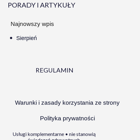
PORADY I ARTYKUŁY
Najnowszy wpis
Sierpień
REGULAMIN
Warunki i zasady korzystania ze strony
Polityka prywatności
Usługi komplementarne • nie stanowią
świadczeń zdrowotnych