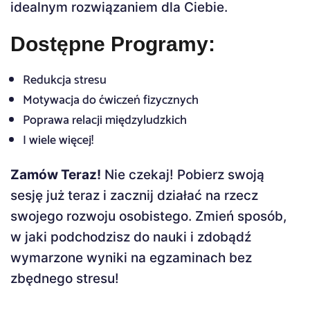
idealnym rozwiązaniem dla Ciebie.
Dostępne Programy:
Redukcja stresu
Motywacja do ćwiczeń fizycznych
Poprawa relacji międzyludzkich
I wiele więcej!
Zamów Teraz!
Nie czekaj! Pobierz swoją
sesję już teraz i zacznij działać na rzecz
swojego rozwoju osobistego. Zmień sposób,
w jaki podchodzisz do nauki i zdobądź
wymarzone wyniki na egzaminach bez
zbędnego stresu!