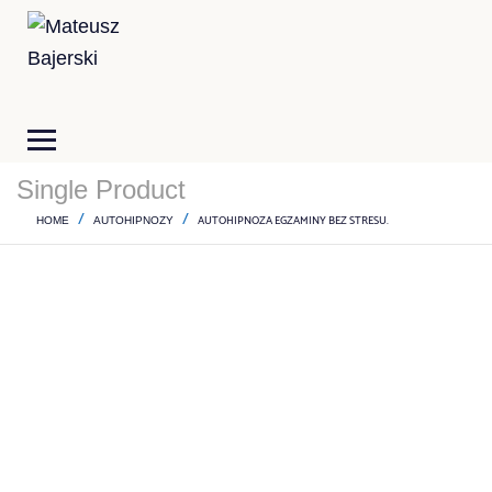
Single Product
AUTOHIPNOZA EGZAMINY BEZ STRESU.
HOME
AUTOHIPNOZY