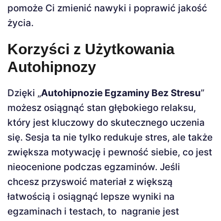
pomoże Ci zmienić nawyki i poprawić jakość
życia.
Korzyści z Użytkowania
Autohipnozy
Dzięki „
Autohipnozie Egzaminy Bez Stresu
”
możesz osiągnąć stan głębokiego relaksu,
który jest kluczowy do skutecznego uczenia
się. Sesja ta nie tylko redukuje stres, ale także
zwiększa motywację i pewność siebie, co jest
nieocenione podczas egzaminów. Jeśli
chcesz przyswoić materiał z większą
łatwością i osiągnąć lepsze wyniki na
egzaminach i testach, to nagranie jest