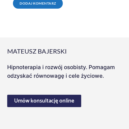
MATEUSZ BAJERSKI
Hipnoterapia i rozwój osobisty. Pomagam
odzyskać równowagę i cele życiowe.
Umów konsultację online