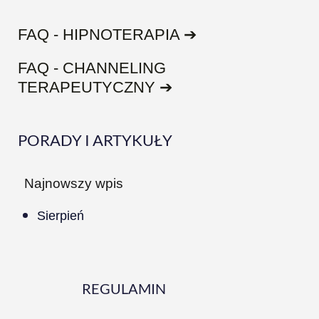
FAQ - HIPNOTERAPIA ➔
FAQ - CHANNELING
TERAPEUTYCZNY ➔
PORADY I ARTYKUŁY
Najnowszy wpis
Sierpień
REGULAMIN