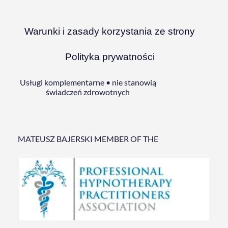
Warunki i zasady korzystania ze strony
Polityka prywatności
Usługi komplementarne • nie stanowią
świadczeń zdrowotnych
MATEUSZ BAJERSKI MEMBER OF THE