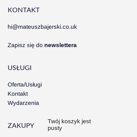
KONTAKT
hi@mateuszbajerski.co.uk
Zapisz się do
newslettera
USŁUGI
Oferta/Usługi
Kontakt
Wydarzenia
Twój koszyk jest
ZAKUPY
pusty