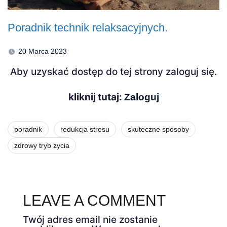
Poradnik technik relaksacyjnych.
20 Marca 2023
Aby uzyskać dostęp do tej strony zaloguj się.
kliknij tutaj:
Zaloguj
poradnik
redukcja stresu
skuteczne sposoby
zdrowy tryb życia
LEAVE A COMMENT
Twój adres email nie zostanie