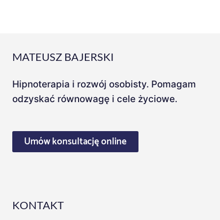
MATEUSZ BAJERSKI
Hipnoterapia i rozwój osobisty. Pomagam
odzyskać równowagę i cele życiowe.
Umów konsultację online
KONTAKT