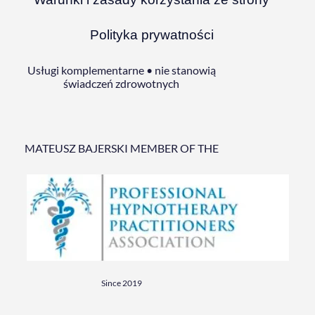
Polityka prywatności
Usługi komplementarne • nie stanowią
świadczeń zdrowotnych
MATEUSZ BAJERSKI MEMBER OF THE
Since 2019