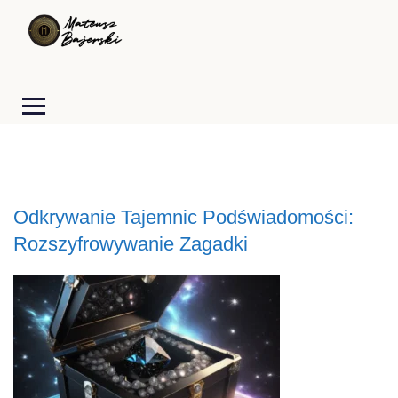
Odkrywanie Tajemnic Podświadomości:
Rozszyfrowywanie Zagadki