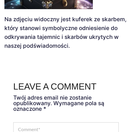
Na zdjęciu widoczny jest kuferek ze skarbem,
który stanowi symbolyczne odniesienie do
odkrywania tajemnic i skarbów ukrytych w
naszej podświadomości.
LEAVE A COMMENT
Twój adres email nie zostanie
opublikowany.
Wymagane pola są
oznaczone
*