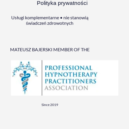
Polityka prywatności
Usługi komplementarne • nie stanowią
świadczeń zdrowotnych
MATEUSZ BAJERSKI MEMBER OF THE
Since 2019