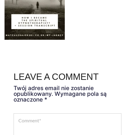
LEAVE A COMMENT
Twój adres email nie zostanie
opublikowany.
Wymagane pola są
oznaczone
*