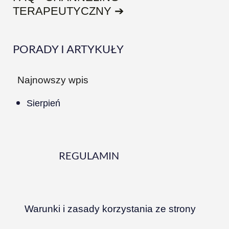
TERAPEUTYCZNY ➔
PORADY I ARTYKUŁY
Najnowszy wpis
Sierpień
REGULAMIN
Warunki i zasady korzystania ze strony