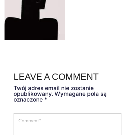
LEAVE A COMMENT
Twój adres email nie zostanie
opublikowany.
Wymagane pola są
oznaczone
*