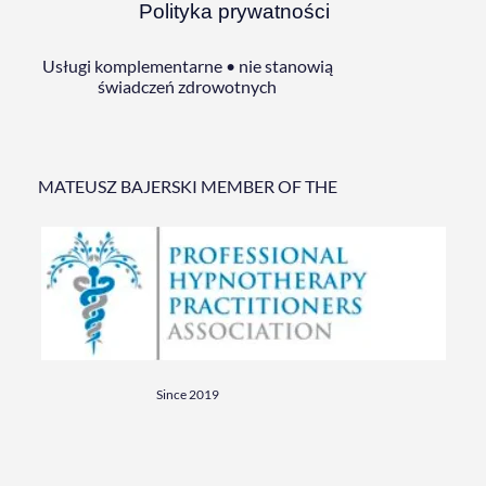
Polityka prywatności
Usługi komplementarne • nie stanowią
świadczeń zdrowotnych
MATEUSZ BAJERSKI MEMBER OF THE
Since 2019