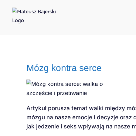
Mózg kontra serce
Artykuł porusza temat walki między mó
mózgu na nasze emocje i decyzje oraz 
jak jedzenie i seks wpływają na nasze m