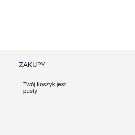
ZAKUPY
Twój koszyk jest
pusty