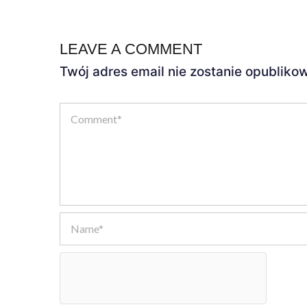
LEAVE A COMMENT
Twój adres email nie zostanie opubliko