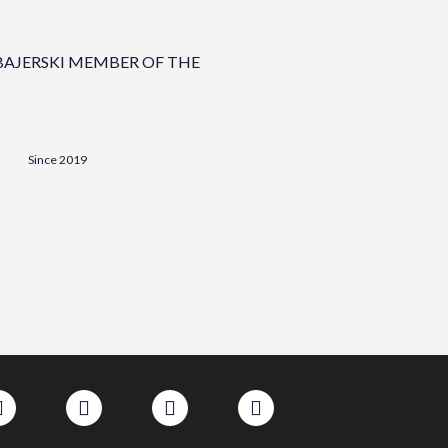
AJERSKI MEMBER OF THE
Since 2019