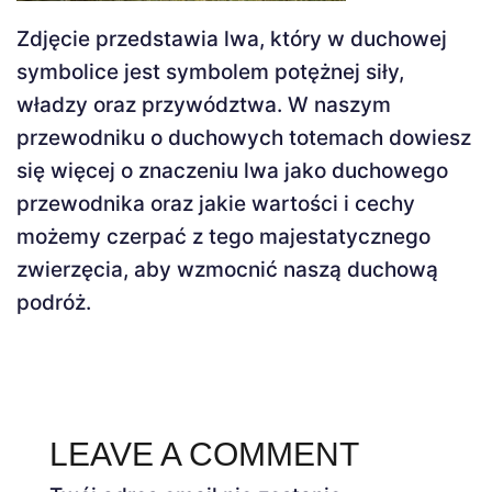
Zdjęcie przedstawia lwa, który w duchowej
symbolice jest symbolem potężnej siły,
władzy oraz przywództwa. W naszym
przewodniku o duchowych totemach dowiesz
się więcej o znaczeniu lwa jako duchowego
przewodnika oraz jakie wartości i cechy
możemy czerpać z tego majestatycznego
zwierzęcia, aby wzmocnić naszą duchową
podróż.
LEAVE A COMMENT