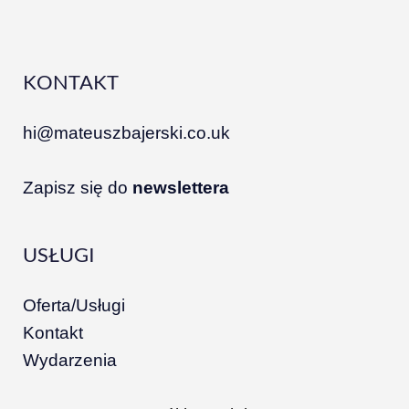
KONTAKT
hi@mateuszbajerski.co.uk
Zapisz się do
newslettera
USŁUGI
Oferta/Usługi
Kontakt
Wydarzenia