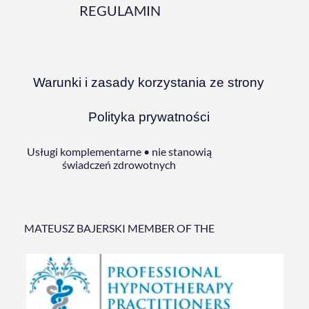
REGULAMIN
Warunki i zasady korzystania ze strony
Polityka prywatności
Usługi komplementarne • nie stanowią
świadczeń zdrowotnych
MATEUSZ BAJERSKI MEMBER OF THE