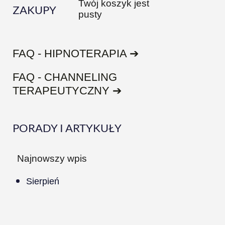
Twój koszyk jest
ZAKUPY
pusty
FAQ - HIPNOTERAPIA ➔
FAQ - CHANNELING
TERAPEUTYCZNY ➔
PORADY I ARTYKUŁY
Najnowszy wpis
Sierpień