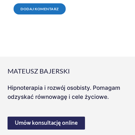
MATEUSZ BAJERSKI
Hipnoterapia i rozwój osobisty. Pomagam
odzyskać równowagę i cele życiowe.
Umów konsultację online