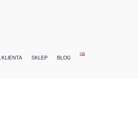
 KLIENTA
SKLEP
BLOG