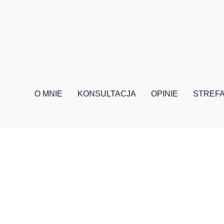
O MNIE
KONSULTACJA
OPINIE
STREFA