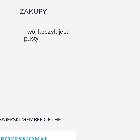
ZAKUPY
Twój koszyk jest
pusty
BAJERSKI MEMBER OF THE