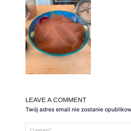
LEAVE A COMMENT
Twój adres email nie zostanie opubliko