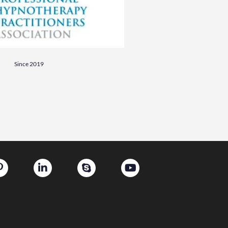
Since 2019