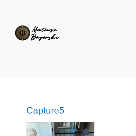
Capture5