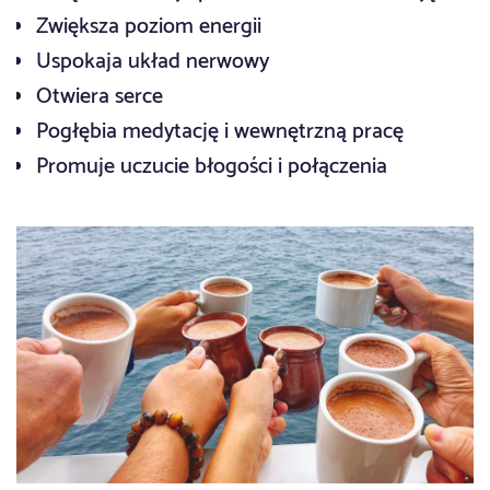
Zwiększa poziom energii
Uspokaja układ nerwowy
Otwiera serce
Pogłębia medytację i wewnętrzną pracę
Promuje uczucie błogości i połączenia