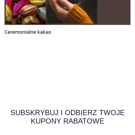
Ceremonialne kakao
SUBSKRYBUJ I ODBIERZ TWOJE
KUPONY RABATOWE