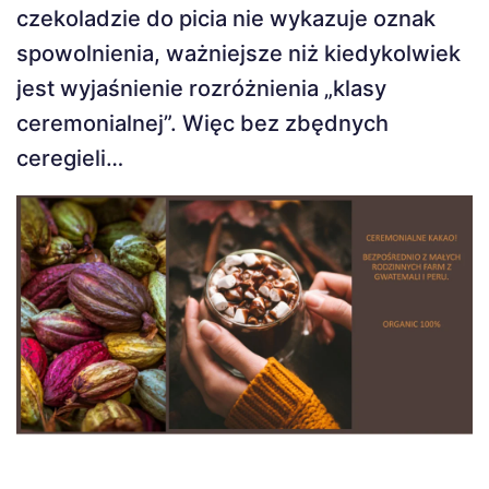
czekoladzie do picia nie wykazuje oznak
spowolnienia, ważniejsze niż kiedykolwiek
jest wyjaśnienie rozróżnienia „klasy
ceremonialnej”. Więc bez zbędnych
ceregieli…