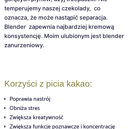
temperujemy naszej czekolady, co
oznacza, że ​​może nastąpić separacja.
Blender zapewnia najbardziej kremową
konsystencję. Moim ulubionym jest blender
zanurzeniowy.
Korzyści z picia kakao:
Poprawia nastrój
Obniża stres
Zwiększa kreatywność
Zwiększa funkcje poznawcze i koncentrację