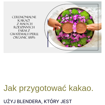
Jak przygotować kakao.
UŻYJ BLENDERA, KTÓRY JEST