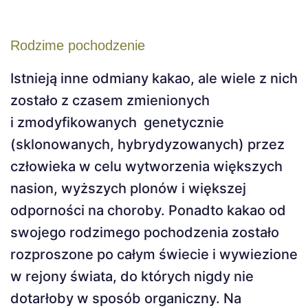
Rodzime pochodzenie
Istnieją inne odmiany kakao, ale wiele z nich
zostało z czasem zmienionych
i zmodyfikowanych genetycznie
(sklonowanych, hybrydyzowanych) przez
człowieka w celu wytworzenia większych
nasion, wyższych plonów i większej
odporności na choroby. Ponadto kakao od
swojego rodzimego pochodzenia zostało
rozproszone po całym świecie i wywiezione
w rejony świata, do których nigdy nie
dotarłoby w sposób organiczny. Na