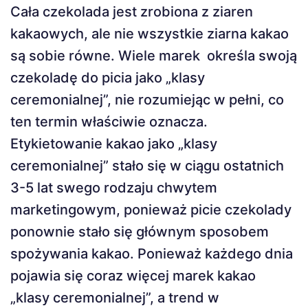
Cała czekolada jest zrobiona z ziaren
kakaowych, ale nie wszystkie ziarna kakao
są sobie równe. Wiele marek określa swoją
czekoladę do picia jako „klasy
ceremonialnej”, nie rozumiejąc w pełni, co
ten termin właściwie oznacza.
Etykietowanie kakao jako „klasy
ceremonialnej” stało się w ciągu ostatnich
3-5 lat swego rodzaju chwytem
marketingowym, ponieważ picie czekolady
ponownie stało się głównym sposobem
spożywania kakao. Ponieważ każdego dnia
pojawia się coraz więcej marek kakao
„klasy ceremonialnej”, a trend w