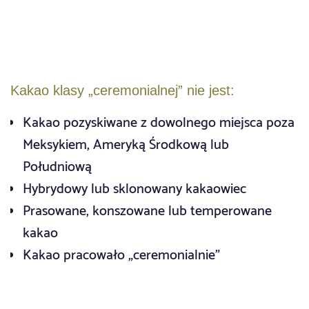
Kakao klasy „ceremonialnej” nie jest:
Kakao pozyskiwane z dowolnego miejsca poza
Meksykiem, Ameryką Środkową lub
Południową
Hybrydowy lub sklonowany kakaowiec
Prasowane, konszowane lub temperowane
kakao
Kakao pracowało „ceremonialnie”