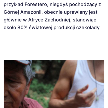
przykład Forestero, niegdyś pochodzący z
Górnej Amazonii, obecnie uprawiany jest
głównie w Afryce Zachodniej, stanowiąc
około 80% światowej produkcji czekolady.