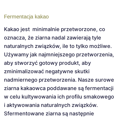
Fermentacja kakao
Kakao jest minimalnie przetworzone, co
oznacza, że ​​ziarna nadal zawierają tyle
naturalnych związków, ile to tylko możliwe.
Używamy jak najmniejszego przetworzenia,
aby stworzyć gotowy produkt, aby
zminimalizować negatywne skutki
nadmiernego przetworzenia. Nasze surowe
ziarna kakaowca poddawane są fermentacji
w celu kultywowania ich profilu smakowego
i aktywowania naturalnych związków.
Sfermentowane ziarna są następnie