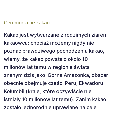
Ceremonialne kakao
Kakao jest wytwarzane z rodzimych ziaren
kakaowca: chociaż możemy nigdy nie
poznać prawdziwego pochodzenia kakao,
wiemy, że kakao powstało około 10
milionów lat temu w regionie świata
znanym dziś jako Górna Amazonka, obszar
obecnie obejmuje części Peru, Ekwadoru i
Kolumbii (kraje, które oczywiście nie
istniały 10 milionów lat temu). Zanim kakao
zostało jednorodnie uprawiane na cele