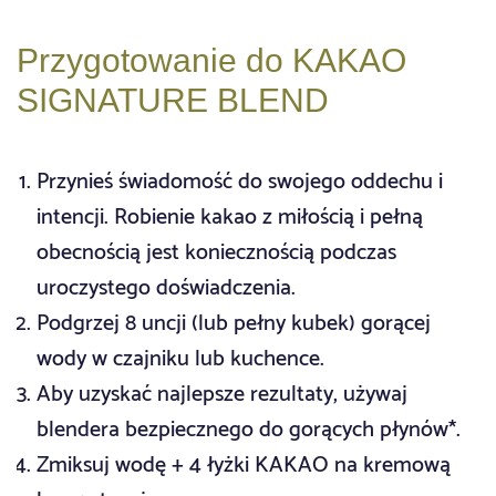
Przygotowanie do KAKAO
SIGNATURE BLEND
Przynieś świadomość do swojego oddechu i
intencji. Robienie kakao z miłością i pełną
obecnością jest koniecznością podczas
uroczystego doświadczenia.
Podgrzej 8 uncji (lub pełny kubek) gorącej
wody w czajniku lub kuchence.
Aby uzyskać najlepsze rezultaty, używaj
blendera bezpiecznego do gorących płynów*.
Zmiksuj wodę + 4 łyżki KAKAO na kremową