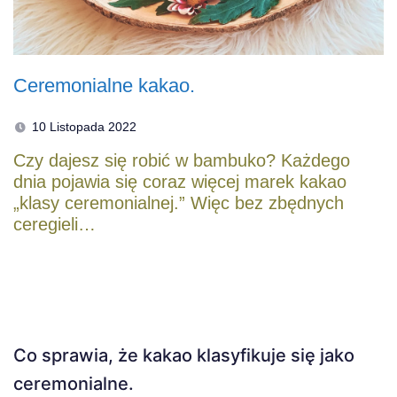
Ceremonialne kakao.
10 Listopada 2022
Czy dajesz się robić w bambuko? Każdego
dnia pojawia się coraz więcej marek kakao
„klasy ceremonialnej.” Więc bez zbędnych
ceregieli…
Co sprawia, że kakao klasyfikuje się jako
ceremonialne.