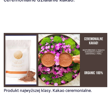
Produkt najwyższej klasy. Kakao ceremonialne.