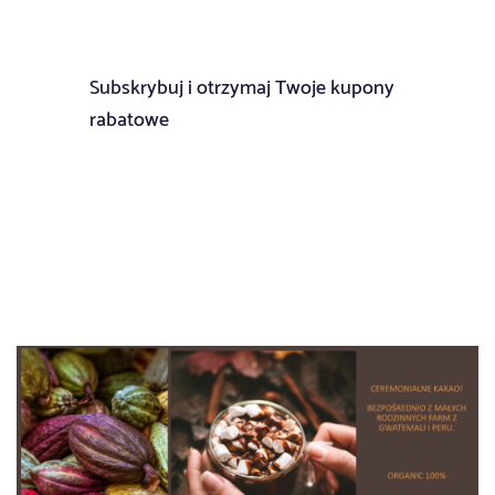
Subskrybuj i otrzymaj Twoje kupony
rabatowe