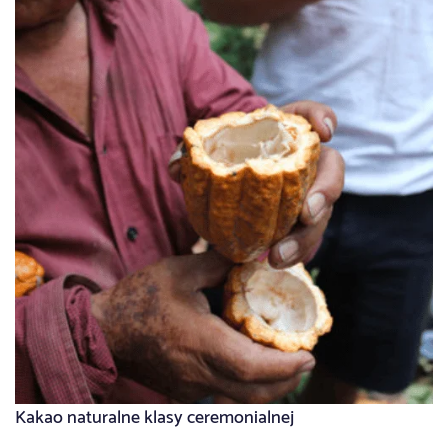
Kakao naturalne klasy ceremonialnej