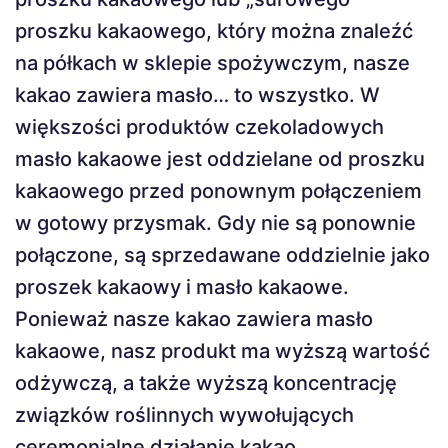
proszku kakaowego, który można znaleźć
na półkach w sklepie spożywczym, nasze
kakao zawiera masło… to wszystko. W
większości produktów czekoladowych
masło kakaowe jest oddzielane od proszku
kakaowego przed ponownym połączeniem
w gotowy przysmak. Gdy nie są ponownie
połączone, są sprzedawane oddzielnie jako
proszek kakaowy i masło kakaowe.
Ponieważ nasze kakao zawiera masło
kakaowe, nasz produkt ma wyższą wartość
odżywczą, a także wyższą koncentrację
związków roślinnych wywołujących
ceremonialne działanie kakao.