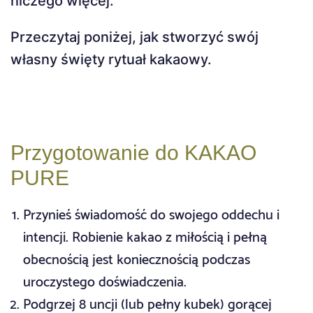
niczego więcej.
Przeczytaj poniżej, jak stworzyć swój
własny święty rytuał kakaowy.
Przygotowanie do KAKAO
PURE
Przynieś świadomość do swojego oddechu i
intencji. Robienie kakao z miłością i pełną
obecnością jest koniecznością podczas
uroczystego doświadczenia.
Podgrzej 8 uncji (lub pełny kubek) gorącej