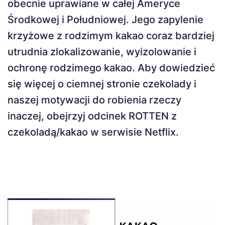
obecnie uprawiane w całej Ameryce
Środkowej i Południowej. Jego zapylenie
krzyżowe z rodzimym kakao coraz bardziej
utrudnia zlokalizowanie, wyizolowanie i
ochronę rodzimego kakao. Aby dowiedzieć
się więcej o ciemnej stronie czekolady i
naszej motywacji do robienia rzeczy
inaczej, obejrzyj odcinek ROTTEN z
czekoladą/kakao w serwisie Netflix.