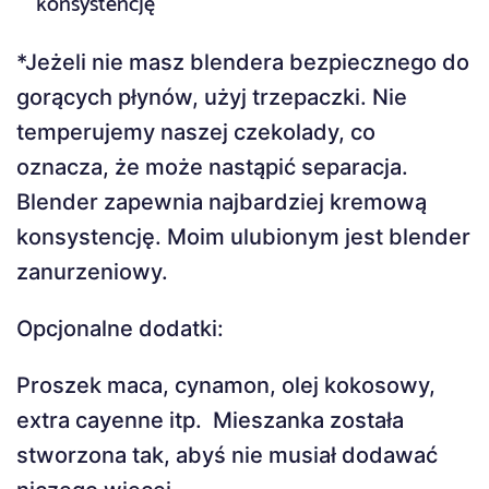
konsystencję
*Jeżeli nie masz blendera bezpiecznego do
gorących płynów, użyj trzepaczki. Nie
temperujemy naszej czekolady, co
oznacza, że ​​może nastąpić separacja.
Blender zapewnia najbardziej kremową
konsystencję. Moim ulubionym jest blender
zanurzeniowy.
Opcjonalne dodatki:
Proszek maca, cynamon, olej kokosowy,
extra cayenne itp. Mieszanka została
stworzona tak, abyś nie musiał dodawać