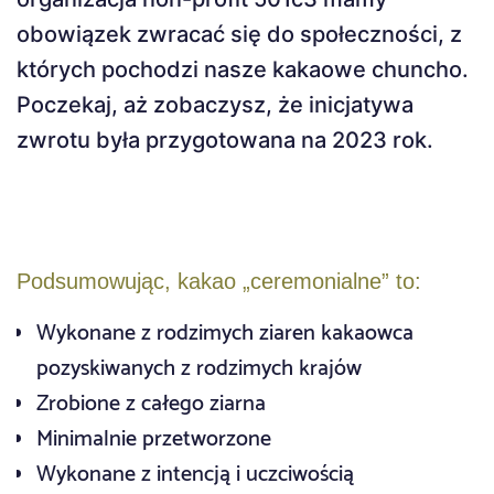
obowiązek zwracać się do społeczności, z
których pochodzi nasze kakaowe chuncho.
Poczekaj, aż zobaczysz, że inicjatywa
zwrotu była przygotowana na 2023 rok.
Podsumowując, kakao „ceremonialne” to:
Wykonane z rodzimych ziaren kakaowca
pozyskiwanych z rodzimych krajów
Zrobione z całego ziarna
Minimalnie przetworzone
Wykonane z intencją i uczciwością