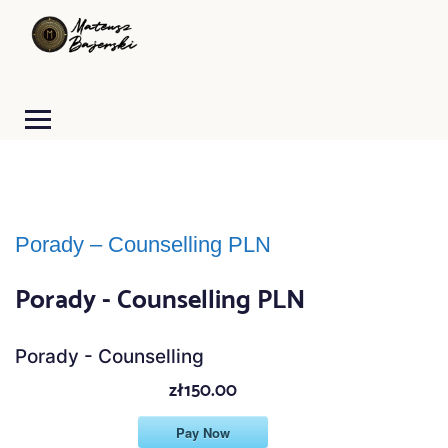
Porady – Counselling PLN
Porady - Counselling PLN
Porady - Counselling
zł150.00
Pay Now