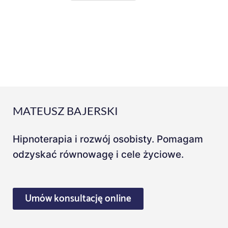
MATEUSZ BAJERSKI
Hipnoterapia i rozwój osobisty. Pomagam
odzyskać równowagę i cele życiowe.
Umów konsultację online