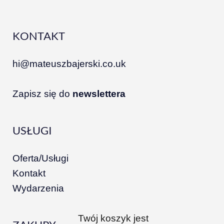
KONTAKT
hi@mateuszbajerski.co.uk
Zapisz się do
newslettera
USŁUGI
Oferta/Usługi
Kontakt
Wydarzenia
Twój koszyk jest