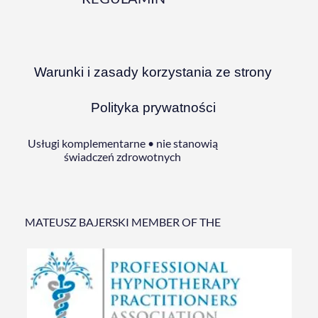
Warunki i zasady korzystania ze strony
Polityka prywatności
Usługi komplementarne • nie stanowią
świadczeń zdrowotnych
MATEUSZ BAJERSKI MEMBER OF THE