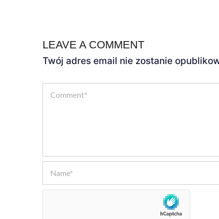
LEAVE A COMMENT
Twój adres email nie zostanie opubliko