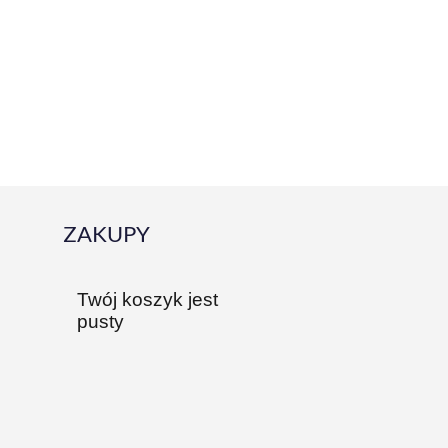
ZAKUPY
Twój koszyk jest
pusty