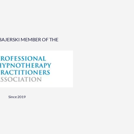
BAJERSKI MEMBER OF THE
Since 2019