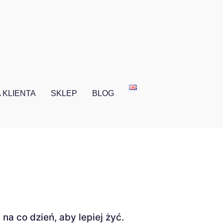
 KLIENTA
SKLEP
BLOG
na co dzień, aby lepiej żyć.