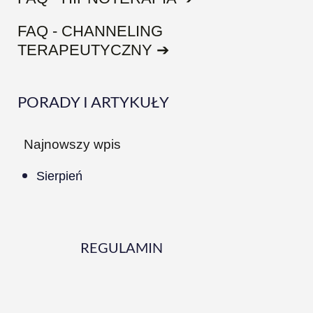
FAQ - CHANNELING
TERAPEUTYCZNY ➔
PORADY I ARTYKUŁY
Najnowszy wpis
Sierpień
REGULAMIN