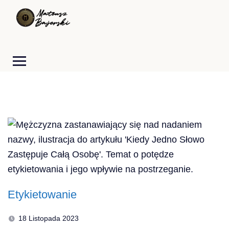
Etykietowanie
18 Listopada 2023