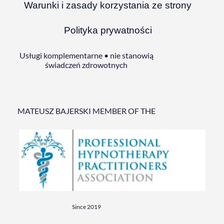
Warunki i zasady korzystania ze strony
Polityka prywatności
Usługi komplementarne • nie stanowią
świadczeń zdrowotnych
MATEUSZ BAJERSKI MEMBER OF THE
Since 2019