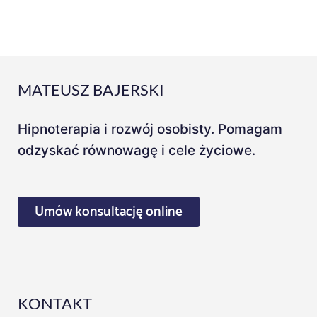
MATEUSZ BAJERSKI
Hipnoterapia i rozwój osobisty. Pomagam
odzyskać równowagę i cele życiowe.
Umów konsultację online
KONTAKT