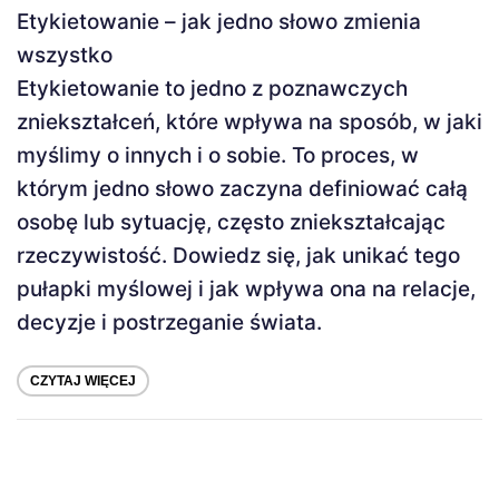
Etykietowanie – jak jedno słowo zmienia
wszystko
Etykietowanie to jedno z poznawczych
zniekształceń, które wpływa na sposób, w jaki
myślimy o innych i o sobie. To proces, w
którym jedno słowo zaczyna definiować całą
osobę lub sytuację, często zniekształcając
rzeczywistość. Dowiedz się, jak unikać tego
pułapki myślowej i jak wpływa ona na relacje,
decyzje i postrzeganie świata.
CZYTAJ WIĘCEJ