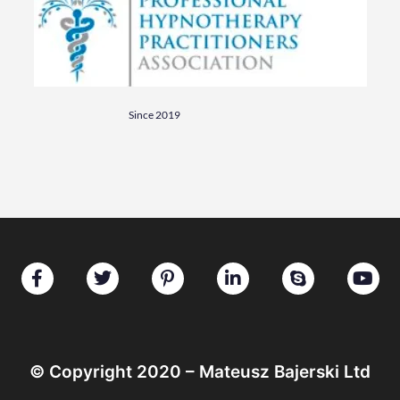
Since 2019
© Copyright 2020 – Mateusz Bajerski Ltd