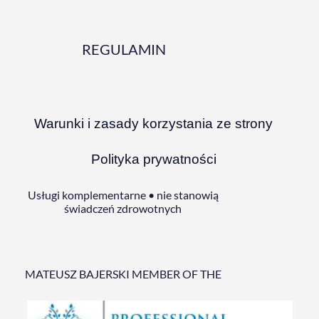
REGULAMIN
Warunki i zasady korzystania ze strony
Polityka prywatności
Usługi komplementarne • nie stanowią
świadczeń zdrowotnych
MATEUSZ BAJERSKI MEMBER OF THE