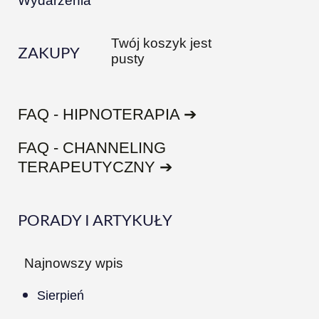
Wydarzenia
Twój koszyk jest
ZAKUPY
pusty
FAQ - HIPNOTERAPIA ➔
FAQ - CHANNELING
TERAPEUTYCZNY ➔
PORADY I ARTYKUŁY
Najnowszy wpis
Sierpień