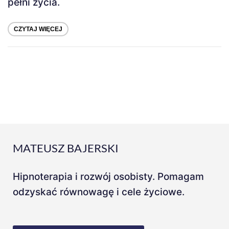
pełni życia.
CZYTAJ WIĘCEJ
MATEUSZ BAJERSKI
Hipnoterapia i rozwój osobisty. Pomagam
odzyskać równowagę i cele życiowe.