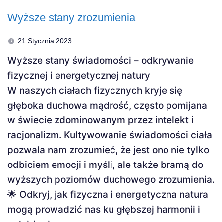
Wyższe stany zrozumienia
21 Stycznia 2023
Wyższe stany świadomości – odkrywanie
fizycznej i energetycznej natury
W naszych ciałach fizycznych kryje się
głęboka duchowa mądrość, często pomijana
w świecie zdominowanym przez intelekt i
racjonalizm. Kultywowanie świadomości ciała
pozwala nam zrozumieć, że jest ono nie tylko
odbiciem emocji i myśli, ale także bramą do
wyższych poziomów duchowego zrozumienia.
🌟 Odkryj, jak fizyczna i energetyczna natura
mogą prowadzić nas ku głębszej harmonii i