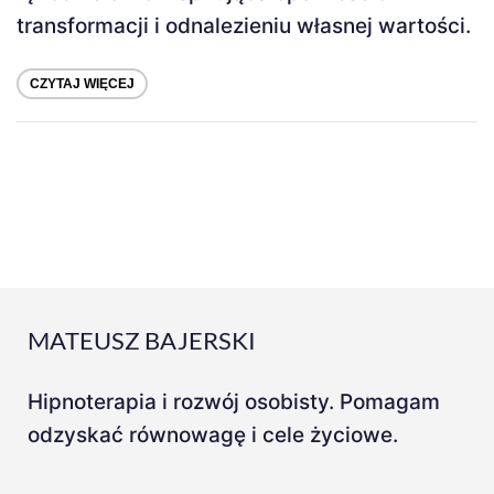
transformacji i odnalezieniu własnej wartości.
CZYTAJ WIĘCEJ
MATEUSZ BAJERSKI
Hipnoterapia i rozwój osobisty. Pomagam
odzyskać równowagę i cele życiowe.