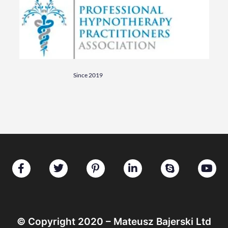
Since 2019
© Copyright 2020 – Mateusz Bajerski Ltd