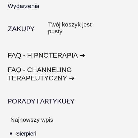
Wydarzenia
Twój koszyk jest
ZAKUPY
pusty
FAQ - HIPNOTERAPIA ➔
FAQ - CHANNELING
TERAPEUTYCZNY ➔
PORADY I ARTYKUŁY
Najnowszy wpis
Sierpień