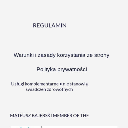
REGULAMIN
Warunki i zasady korzystania ze strony
Polityka prywatności
Usługi komplementarne • nie stanowią
świadczeń zdrowotnych
MATEUSZ BAJERSKI MEMBER OF THE