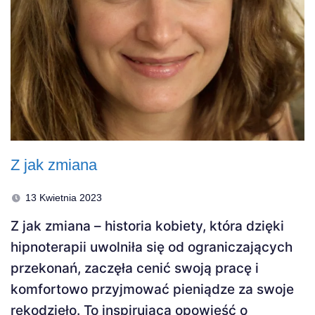
Z jak zmiana
13 Kwietnia 2023
Z jak zmiana – historia kobiety, która dzięki
hipnoterapii uwolniła się od ograniczających
przekonań, zaczęła cenić swoją pracę i
komfortowo przyjmować pieniądze za swoje
rękodzieło. To inspirująca opowieść o