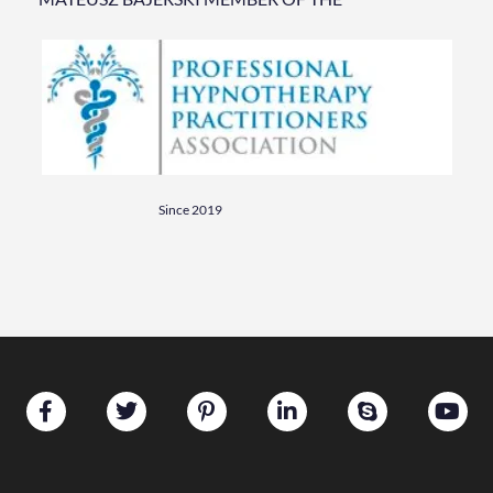
Since 2019