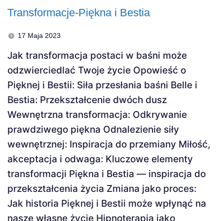
Transformacje-Piękna i Bestia
17 Maja 2023
Jak transformacja postaci w baśni może
odzwierciedlać Twoje życie Opowieść o
Pięknej i Bestii: Siła przesłania baśni Belle i
Bestia: Przekształcenie dwóch dusz
Wewnętrzna transformacja: Odkrywanie
prawdziwego piękna Odnalezienie siły
wewnętrznej: Inspiracja do przemiany Miłość,
akceptacja i odwaga: Kluczowe elementy
transformacji Piękna i Bestia — inspiracja do
przekształcenia życia Zmiana jako proces:
Jak historia Pięknej i Bestii może wpłynąć na
nasze własne życie Hipnoterapia jako