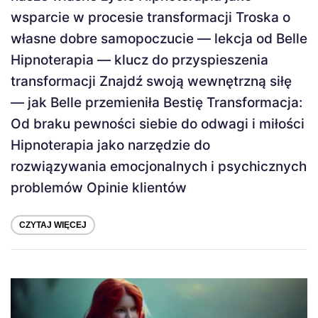
wsparcie w procesie transformacji Troska o
własne dobre samopoczucie — lekcja od Belle
Hipnoterapia — klucz do przyspieszenia
transformacji Znajdź swoją wewnętrzną siłę
— jak Belle przemieniła Bestię Transformacja:
Od braku pewności siebie do odwagi i miłości
Hipnoterapia jako narzędzie do
rozwiązywania emocjonalnych i psychicznych
problemów Opinie klientów
CZYTAJ WIĘCEJ