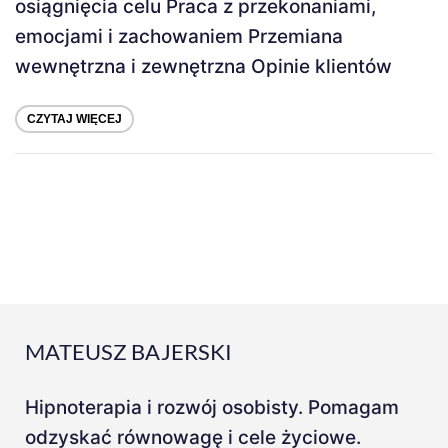
osiągnięcia celu Praca z przekonaniami,
emocjami i zachowaniem Przemiana
wewnętrzna i zewnętrzna Opinie klientów
CZYTAJ WIĘCEJ
MATEUSZ BAJERSKI
Hipnoterapia i rozwój osobisty. Pomagam
odzyskać równowagę i cele życiowe.