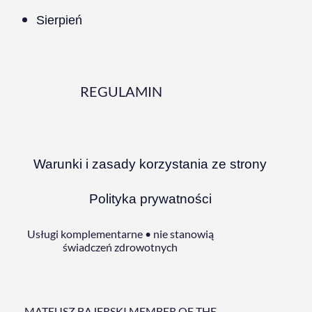
Sierpień
REGULAMIN
Warunki i zasady korzystania ze strony
Polityka prywatności
Usługi komplementarne • nie stanowią
świadczeń zdrowotnych
MATEUSZ BAJERSKI MEMBER OF THE