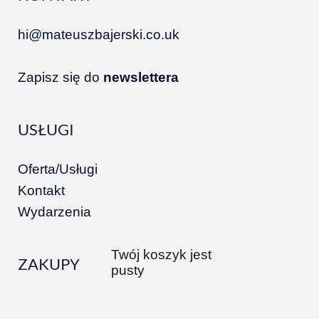
hi@mateuszbajerski.co.uk
Zapisz się do
newslettera
USŁUGI
Oferta/Usługi
Kontakt
Wydarzenia
Twój koszyk jest
ZAKUPY
pusty