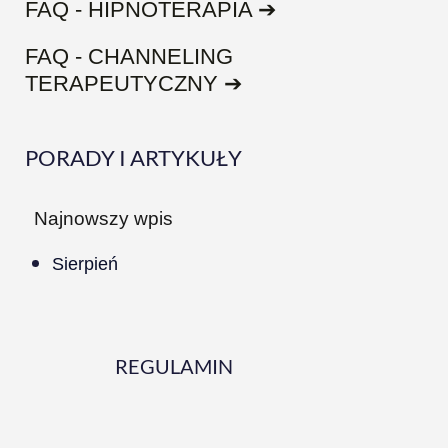
FAQ - HIPNOTERAPIA ➔
FAQ - CHANNELING
TERAPEUTYCZNY ➔
PORADY I ARTYKUŁY
Najnowszy wpis
Sierpień
REGULAMIN