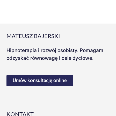
MATEUSZ BAJERSKI
Hipnoterapia i rozwój osobisty. Pomagam
odzyskać równowagę i cele życiowe.
Umów konsultację online
KONTAKT