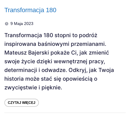
Transformacja 180
9 Maja 2023
Transformacja 180 stopni to podróż
inspirowana baśniowymi przemianami.
Mateusz Bajerski pokaże Ci, jak zmienić
swoje życie dzięki wewnętrznej pracy,
determinacji i odwadze. Odkryj, jak Twoja
historia może stać się opowieścią o
zwycięstwie i pięknie.
CZYTAJ WIĘCEJ