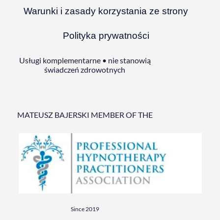
Warunki i zasady korzystania ze strony
Polityka prywatności
Usługi komplementarne • nie stanowią
świadczeń zdrowotnych
MATEUSZ BAJERSKI MEMBER OF THE
Since 2019