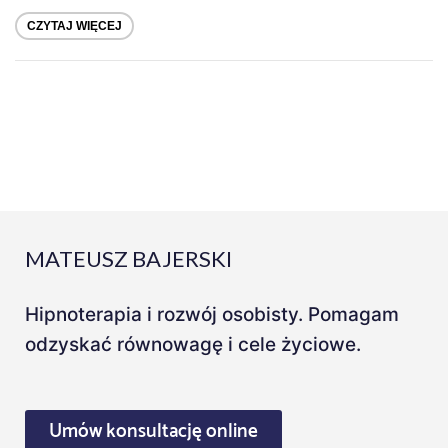
CZYTAJ WIĘCEJ
MATEUSZ BAJERSKI
Hipnoterapia i rozwój osobisty. Pomagam
odzyskać równowagę i cele życiowe.
Umów konsultację online