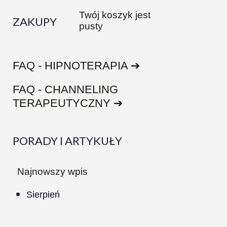
Twój koszyk jest
ZAKUPY
pusty
FAQ - HIPNOTERAPIA ➔
FAQ - CHANNELING
TERAPEUTYCZNY ➔
PORADY I ARTYKUŁY
Najnowszy wpis
Sierpień