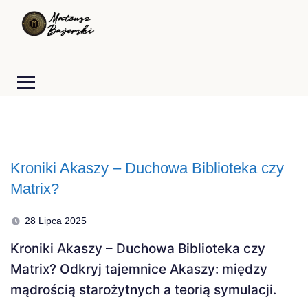
Kroniki Akaszy – Duchowa Biblioteka czy
Matrix?
28 Lipca 2025
Kroniki Akaszy – Duchowa Biblioteka czy
Matrix? Odkryj tajemnice Akaszy: między
mądrością starożytnych a teorią symulacji.