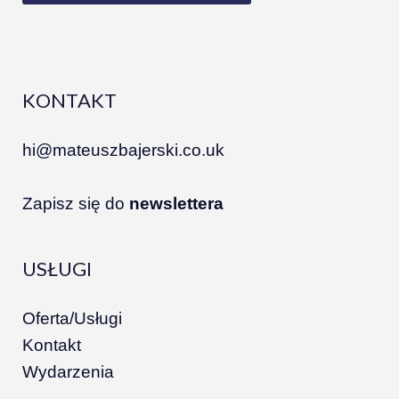
KONTAKT
hi@mateuszbajerski.co.uk
Zapisz się do
newslettera
USŁUGI
Oferta/Usługi
Kontakt
Wydarzenia