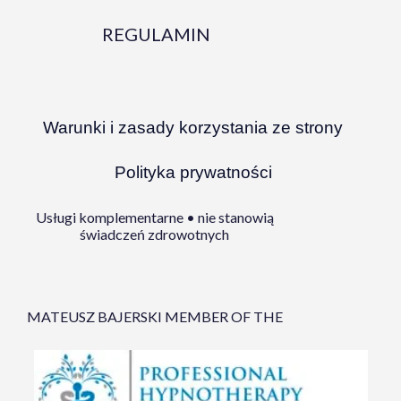
REGULAMIN
Warunki i zasady korzystania ze strony
Polityka prywatności
Usługi komplementarne • nie stanowią
świadczeń zdrowotnych
MATEUSZ BAJERSKI MEMBER OF THE