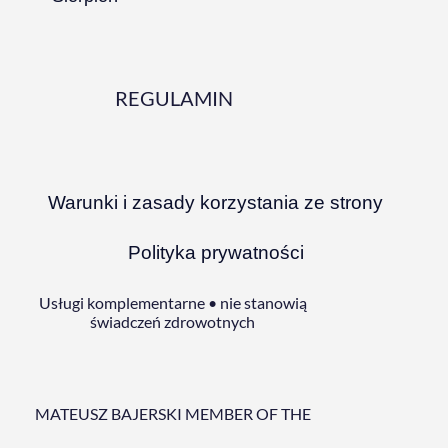
REGULAMIN
Warunki i zasady korzystania ze strony
Polityka prywatności
Usługi komplementarne • nie stanowią
świadczeń zdrowotnych
MATEUSZ BAJERSKI MEMBER OF THE