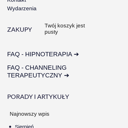
Wydarzenia
Twój koszyk jest
ZAKUPY
pusty
FAQ - HIPNOTERAPIA ➔
FAQ - CHANNELING
TERAPEUTYCZNY ➔
PORADY I ARTYKUŁY
Najnowszy wpis
Sierpień