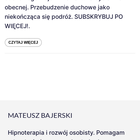
obecnej. Przebudzenie duchowe jako
niekończąca się podróż. SUBSKRYBUJ PO
WIĘCEJ!.
CZYTAJ WIĘCEJ
MATEUSZ BAJERSKI
Hipnoterapia i rozwój osobisty. Pomagam