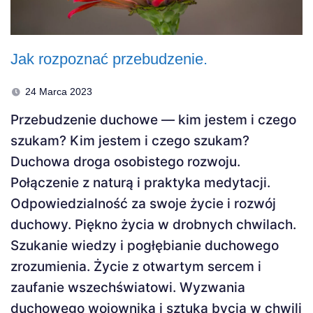
Jak rozpoznać przebudzenie.
24 Marca 2023
Przebudzenie duchowe — kim jestem i czego
szukam? Kim jestem i czego szukam?
Duchowa droga osobistego rozwoju.
Połączenie z naturą i praktyka medytacji.
Odpowiedzialność za swoje życie i rozwój
duchowy. Piękno życia w drobnych chwilach.
Szukanie wiedzy i pogłębianie duchowego
zrozumienia. Życie z otwartym sercem i
zaufanie wszechświatowi. Wyzwania
duchowego wojownika i sztuka bycia w chwili