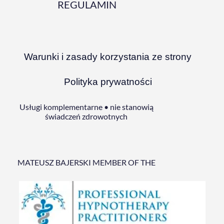
REGULAMIN
Warunki i zasady korzystania ze strony
Polityka prywatności
Usługi komplementarne • nie stanowią
świadczeń zdrowotnych
MATEUSZ BAJERSKI MEMBER OF THE