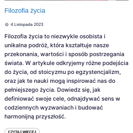
Filozofia życia
4 Listopada 2023
Filozofia życia to niezwykle osobista i
unikalna podróż, która kształtuje nasze
przekonania, wartości i sposób postrzegania
świata. W artykule odkryjemy różne podejścia
do życia, od stoicyzmu po egzystencjalizm,
oraz jak te nauki mogą inspirować nas do
pełniejszego życia. Dowiedz się, jak
definiować swoje cele, odnajdywać sens w
codziennych wyzwaniach i budować
harmonijną przyszłość.
CZYTAJ WIĘCEJ