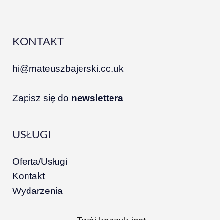
KONTAKT
hi@mateuszbajerski.co.uk
Zapisz się do
newslettera
USŁUGI
Oferta/Usługi
Kontakt
Wydarzenia