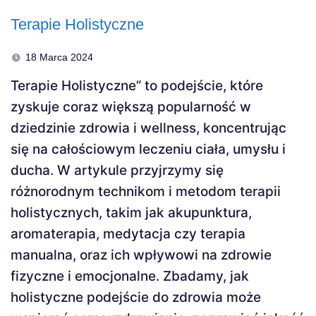
Terapie Holistyczne
18 Marca 2024
Terapie Holistyczne” to podejście, które
zyskuje coraz większą popularność w
dziedzinie zdrowia i wellness, koncentrując
się na całościowym leczeniu ciała, umysłu i
ducha. W artykule przyjrzymy się
różnorodnym technikom i metodom terapii
holistycznych, takim jak akupunktura,
aromaterapia, medytacja czy terapia
manualna, oraz ich wpływowi na zdrowie
fizyczne i emocjonalne. Zbadamy, jak
holistyczne podejście do zdrowia może