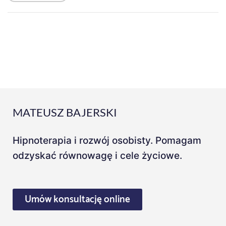
MATEUSZ BAJERSKI
Hipnoterapia i rozwój osobisty. Pomagam
odzyskać równowagę i cele życiowe.
Umów konsultację online