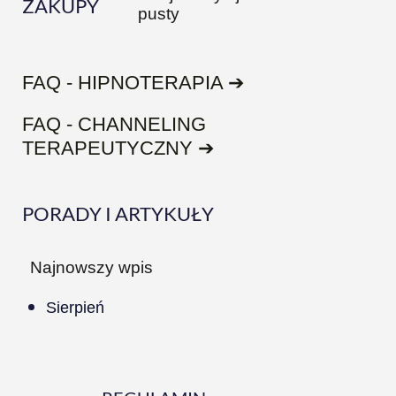
ZAKUPY
pusty
FAQ - HIPNOTERAPIA ➔
FAQ - CHANNELING
TERAPEUTYCZNY ➔
PORADY I ARTYKUŁY
Najnowszy wpis
Sierpień