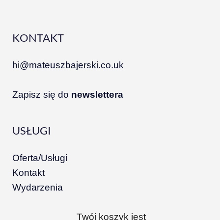
KONTAKT
hi@mateuszbajerski.co.uk
Zapisz się do
newslettera
USŁUGI
Oferta/Usługi
Kontakt
Wydarzenia
Twój koszyk jest