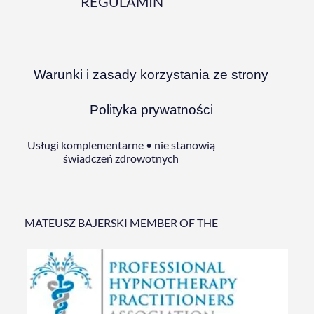
REGULAMIN
Warunki i zasady korzystania ze strony
Polityka prywatności
Usługi komplementarne • nie stanowią
świadczeń zdrowotnych
MATEUSZ BAJERSKI MEMBER OF THE