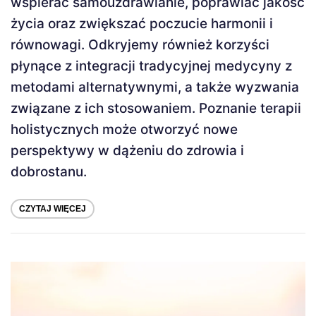
wspierać samouzdrawianie, poprawiać jakość
życia oraz zwiększać poczucie harmonii i
równowagi. Odkryjemy również korzyści
płynące z integracji tradycyjnej medycyny z
metodami alternatywnymi, a także wyzwania
związane z ich stosowaniem. Poznanie terapii
holistycznych może otworzyć nowe
perspektywy w dążeniu do zdrowia i
dobrostanu.
CZYTAJ WIĘCEJ