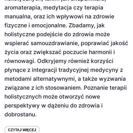
aromaterapia, medytacja czy terapia
manualna, oraz ich wpływowi na zdrowie
fizyczne i emocjonalne. Zbadamy, jak
holistyczne podejście do zdrowia może
wspierać samouzdrawianie, poprawiać jakość
życia oraz zwiększać poczucie harmonii i
równowagi. Odkryjemy również korzyści
płynące z integracji tradycyjnej medycyny z
metodami alternatywnymi, a także wyzwania
związane z ich stosowaniem. Poznanie terapii
holistycznych może otworzyć nowe
perspektywy w dążeniu do zdrowia i
dobrostanu.
CZYTAJ WIĘCEJ