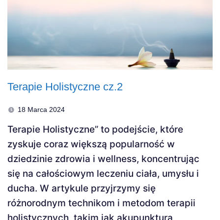
Terapie Holistyczne cz.2
18 Marca 2024
Terapie Holistyczne” to podejście, które
zyskuje coraz większą popularność w
dziedzinie zdrowia i wellness, koncentrując
się na całościowym leczeniu ciała, umysłu i
ducha. W artykule przyjrzymy się
różnorodnym technikom i metodom terapii
holistycznych, takim jak akupunktura,