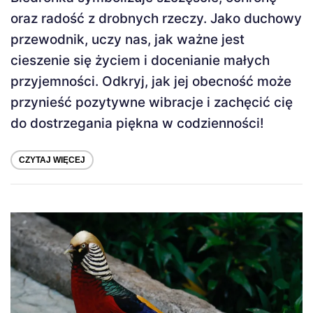
oraz radość z drobnych rzeczy. Jako duchowy
przewodnik, uczy nas, jak ważne jest
cieszenie się życiem i docenianie małych
przyjemności. Odkryj, jak jej obecność może
przynieść pozytywne wibracje i zachęcić cię
do dostrzegania piękna w codzienności!
CZYTAJ WIĘCEJ