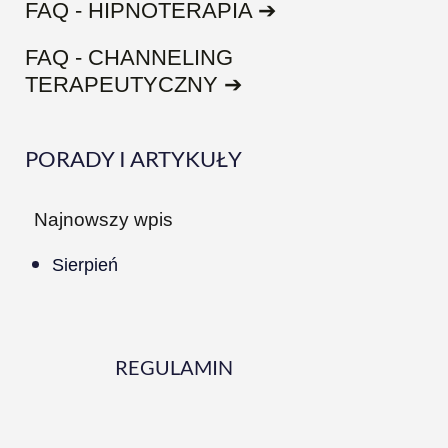
FAQ - HIPNOTERAPIA ➔
FAQ - CHANNELING
TERAPEUTYCZNY ➔
PORADY I ARTYKUŁY
Najnowszy wpis
Sierpień
REGULAMIN