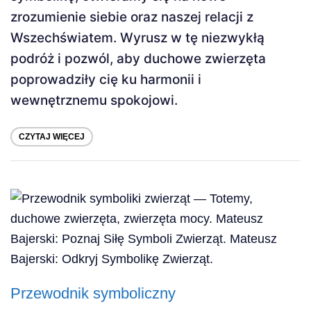
zrozumienie siebie oraz naszej relacji z
Wszechświatem. Wyrusz w tę niezwykłą
podróż i pozwól, aby duchowe zwierzęta
poprowadziły cię ku harmonii i
wewnętrznemu spokojowi.
CZYTAJ WIĘCEJ
Przewodnik symboliczny