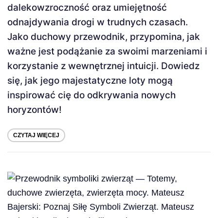
dalekowzroczność oraz umiejętność
odnajdywania drogi w trudnych czasach.
Jako duchowy przewodnik, przypomina, jak
ważne jest podążanie za swoimi marzeniami i
korzystanie z wewnętrznej intuicji. Dowiedz
się, jak jego majestatyczne loty mogą
inspirować cię do odkrywania nowych
horyzontów!
CZYTAJ WIĘCEJ