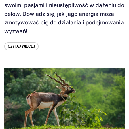
swoimi pasjami i nieustępliwość w dążeniu do
celów. Dowiedz się, jak jego energia może
zmotywować cię do działania i podejmowania
wyzwań!
CZYTAJ WIĘCEJ