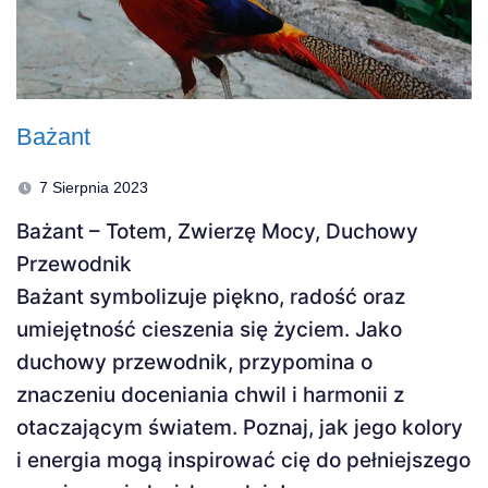
Bażant
7 Sierpnia 2023
Bażant – Totem, Zwierzę Mocy, Duchowy
Przewodnik
Bażant symbolizuje piękno, radość oraz
umiejętność cieszenia się życiem. Jako
duchowy przewodnik, przypomina o
znaczeniu doceniania chwil i harmonii z
otaczającym światem. Poznaj, jak jego kolory
i energia mogą inspirować cię do pełniejszego