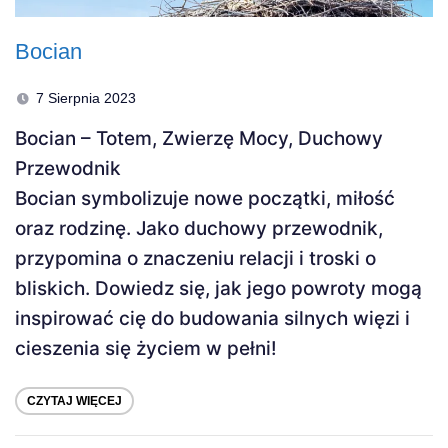
Bocian
7 Sierpnia 2023
Bocian – Totem, Zwierzę Mocy, Duchowy
Przewodnik
Bocian symbolizuje nowe początki, miłość
oraz rodzinę. Jako duchowy przewodnik,
przypomina o znaczeniu relacji i troski o
bliskich. Dowiedz się, jak jego powroty mogą
inspirować cię do budowania silnych więzi i
cieszenia się życiem w pełni!
CZYTAJ WIĘCEJ