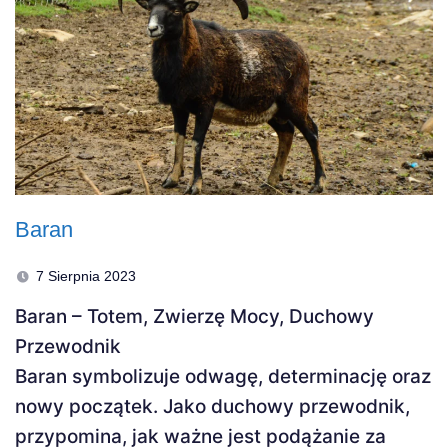
Baran
7 Sierpnia 2023
Baran – Totem, Zwierzę Mocy, Duchowy
Przewodnik
Baran symbolizuje odwagę, determinację oraz
nowy początek. Jako duchowy przewodnik,
przypomina, jak ważne jest podążanie za