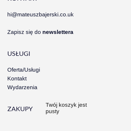
hi@mateuszbajerski.co.uk
Zapisz się do
newslettera
USŁUGI
Oferta/Usługi
Kontakt
Wydarzenia
Twój koszyk jest
ZAKUPY
pusty