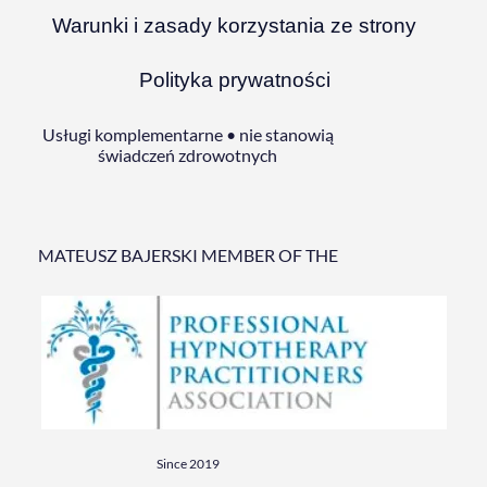
Warunki i zasady korzystania ze strony
Polityka prywatności
Usługi komplementarne • nie stanowią
świadczeń zdrowotnych
MATEUSZ BAJERSKI MEMBER OF THE
Since 2019