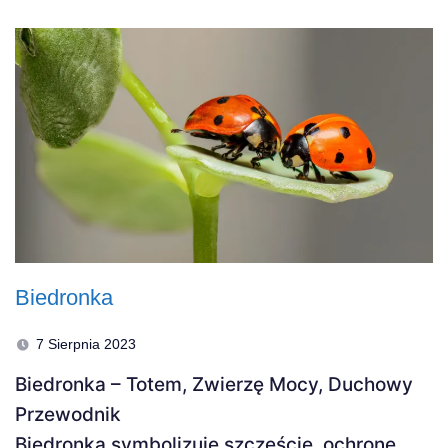
Biedronka
7 Sierpnia 2023
Biedronka – Totem, Zwierzę Mocy, Duchowy
Przewodnik
Biedronka symbolizuje szczęście, ochronę