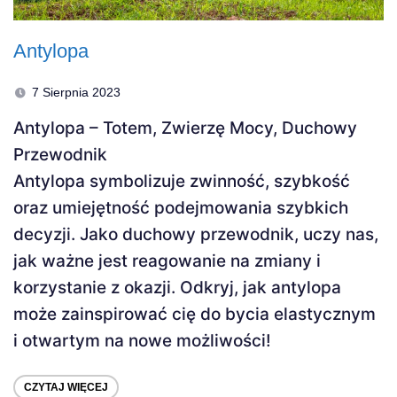
Antylopa
7 Sierpnia 2023
Antylopa – Totem, Zwierzę Mocy, Duchowy
Przewodnik
Antylopa symbolizuje zwinność, szybkość
oraz umiejętność podejmowania szybkich
decyzji. Jako duchowy przewodnik, uczy nas,
jak ważne jest reagowanie na zmiany i
korzystanie z okazji. Odkryj, jak antylopa
może zainspirować cię do bycia elastycznym
i otwartym na nowe możliwości!
CZYTAJ WIĘCEJ