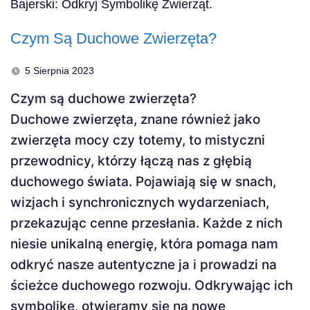
Czym Są Duchowe Zwierzęta?
5 Sierpnia 2023
Czym są duchowe zwierzęta?
Duchowe zwierzęta, znane również jako
zwierzęta mocy czy totemy, to mistyczni
przewodnicy, którzy łączą nas z głębią
duchowego świata. Pojawiają się w snach,
wizjach i synchronicznych wydarzeniach,
przekazując cenne przesłania. Każde z nich
niesie unikalną energię, która pomaga nam
odkryć nasze autentyczne ja i prowadzi na
ścieżce duchowego rozwoju. Odkrywając ich
symbolikę, otwieramy się na nowe