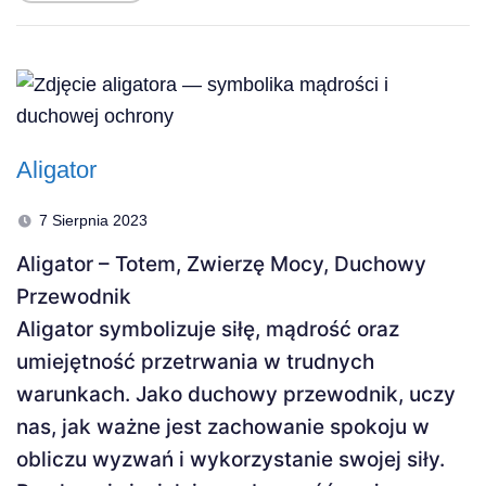
Aligator
7 Sierpnia 2023
Aligator – Totem, Zwierzę Mocy, Duchowy
Przewodnik
Aligator symbolizuje siłę, mądrość oraz
umiejętność przetrwania w trudnych
warunkach. Jako duchowy przewodnik, uczy
nas, jak ważne jest zachowanie spokoju w
obliczu wyzwań i wykorzystanie swojej siły.