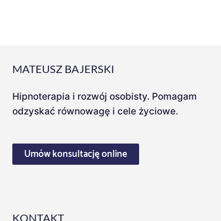
MATEUSZ BAJERSKI
Hipnoterapia i rozwój osobisty. Pomagam
odzyskać równowagę i cele życiowe.
Umów konsultację online
KONTAKT