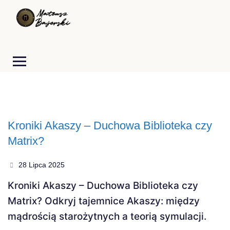
Kroniki Akaszy – Duchowa Biblioteka czy
Matrix?
28 Lipca 2025
Kroniki Akaszy – Duchowa Biblioteka czy
Matrix? Odkryj tajemnice Akaszy: między
mądrością starożytnych a teorią symulacji.