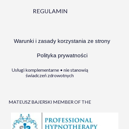
REGULAMIN
Warunki i zasady korzystania ze strony
Polityka prywatności
Usługi komplementarne • nie stanowią
świadczeń zdrowotnych
MATEUSZ BAJERSKI MEMBER OF THE