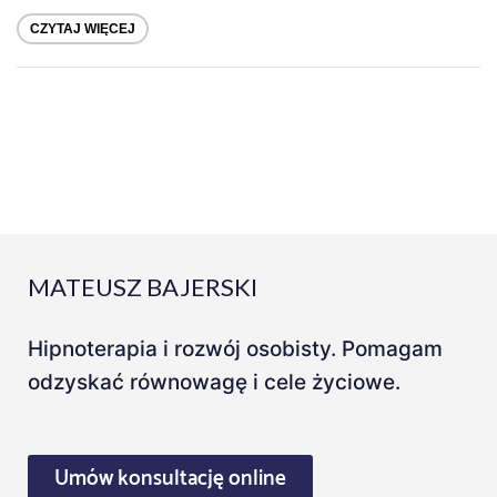
CZYTAJ WIĘCEJ
MATEUSZ BAJERSKI
Hipnoterapia i rozwój osobisty. Pomagam
odzyskać równowagę i cele życiowe.
Umów konsultację online