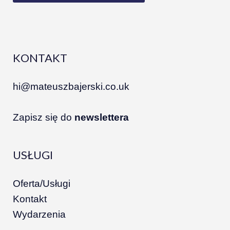
KONTAKT
hi@mateuszbajerski.co.uk
Zapisz się do
newslettera
USŁUGI
Oferta/Usługi
Kontakt
Wydarzenia