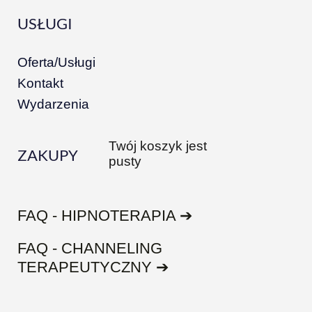
USŁUGI
Oferta/Usługi
Kontakt
Wydarzenia
Twój koszyk jest
ZAKUPY
pusty
FAQ - HIPNOTERAPIA ➔
FAQ - CHANNELING
TERAPEUTYCZNY ➔