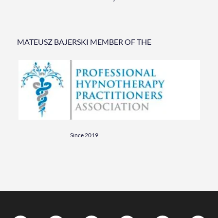
MATEUSZ BAJERSKI MEMBER OF THE
Since 2019