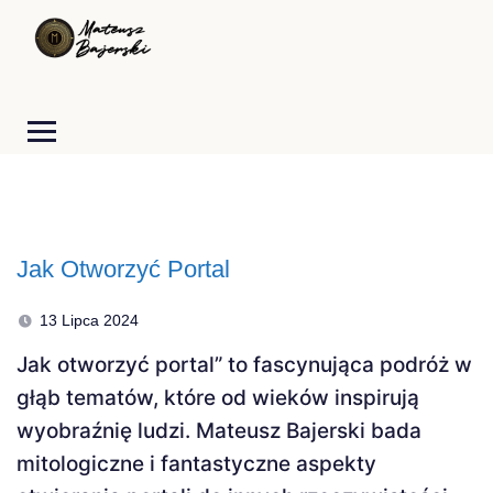
Jak Otworzyć Portal
13 Lipca 2024
Jak otworzyć portal” to fascynująca podróż w
głąb tematów, które od wieków inspirują
wyobraźnię ludzi. Mateusz Bajerski bada
mitologiczne i fantastyczne aspekty