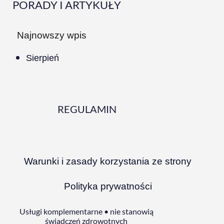
PORADY I ARTYKUŁY
Najnowszy wpis
Sierpień
REGULAMIN
Warunki i zasady korzystania ze strony
Polityka prywatności
Usługi komplementarne • nie stanowią
świadczeń zdrowotnych