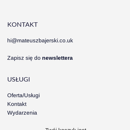
KONTAKT
hi@mateuszbajerski.co.uk
Zapisz się do
newslettera
USŁUGI
Oferta/Usługi
Kontakt
Wydarzenia