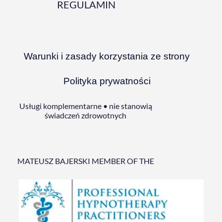
REGULAMIN
Warunki i zasady korzystania ze strony
Polityka prywatności
Usługi komplementarne • nie stanowią
świadczeń zdrowotnych
MATEUSZ BAJERSKI MEMBER OF THE