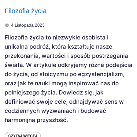
Filozofia życia
4 Listopada 2023
Filozofia życia to niezwykle osobista i
unikalna podróż, która kształtuje nasze
przekonania, wartości i sposób postrzegania
świata. W artykule odkryjemy różne podejścia
do życia, od stoicyzmu po egzystencjalizm,
oraz jak te nauki mogą inspirować nas do
pełniejszego życia. Dowiedz się, jak
definiować swoje cele, odnajdywać sens w
codziennych wyzwaniach i budować
harmonijną przyszłość.
CZYTAJ WIĘCEJ