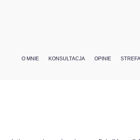
O MNIE
KONSULTACJA
OPINIE
STREFA