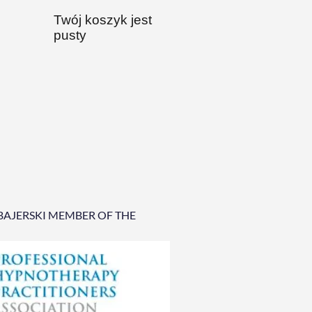
Twój koszyk jest
pusty
BAJERSKI MEMBER OF THE