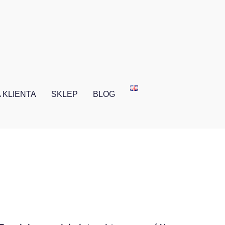
 KLIENTA
SKLEP
BLOG