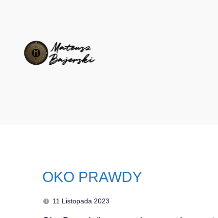
OKO PRAWDY
11 Listopada 2023