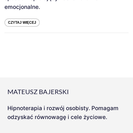
emocjonalne.
CZYTAJ WIĘCEJ
MATEUSZ BAJERSKI
Hipnoterapia i rozwój osobisty. Pomagam
odzyskać równowagę i cele życiowe.