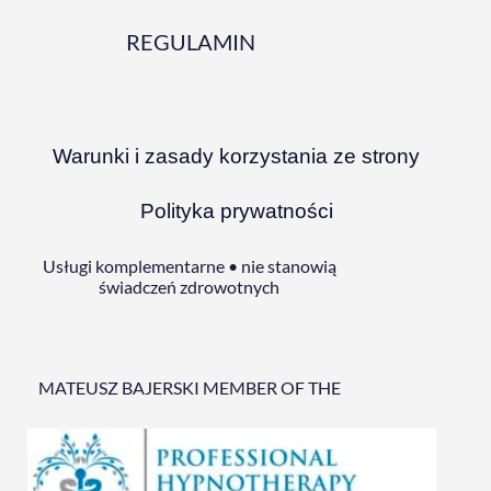
REGULAMIN
Warunki i zasady korzystania ze strony
Polityka prywatności
Usługi komplementarne • nie stanowią
świadczeń zdrowotnych
MATEUSZ BAJERSKI MEMBER OF THE