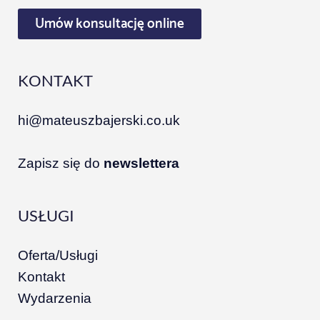
Umów konsultację online
KONTAKT
hi@mateuszbajerski.co.uk
Zapisz się do
newslettera
USŁUGI
Oferta/Usługi
Kontakt
Wydarzenia