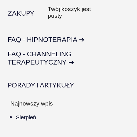
Twój koszyk jest
ZAKUPY
pusty
FAQ - HIPNOTERAPIA ➔
FAQ - CHANNELING
TERAPEUTYCZNY ➔
PORADY I ARTYKUŁY
Najnowszy wpis
Sierpień