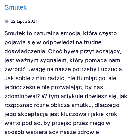
Smutek
22 Lipca 2024
Smutek to naturalna emocja, która często
pojawia się w odpowiedzi na trudne
doświadczenia. Choć bywa przytłaczający,
jest ważnym sygnałem, który pomaga nam
zwrócić uwagę na nasze potrzeby i uczucia.
Jak sobie z nim radzić, nie tłumiąc go, ale
jednocześnie nie pozwalając, by nas
zdominował? W tym artykule dowiesz się, jak
rozpoznać różne oblicza smutku, dlaczego
jego akceptacja jest kluczowa i jakie kroki
warto podjąć, by przejść przez niego w
sposób wspierający nasze zdrowie