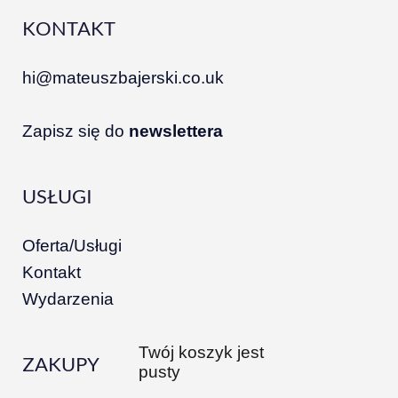
KONTAKT
hi@mateuszbajerski.co.uk
Zapisz się do
newslettera
USŁUGI
Oferta/Usługi
Kontakt
Wydarzenia
Twój koszyk jest
ZAKUPY
pusty