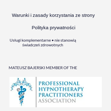
Warunki i zasady korzystania ze strony
Polityka prywatności
Usługi komplementarne • nie stanowią
świadczeń zdrowotnych
MATEUSZ BAJERSKI MEMBER OF THE