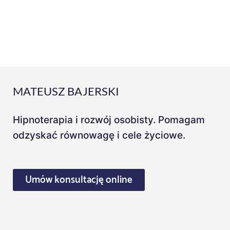
MATEUSZ BAJERSKI
Hipnoterapia i rozwój osobisty. Pomagam
odzyskać równowagę i cele życiowe.
Umów konsultację online