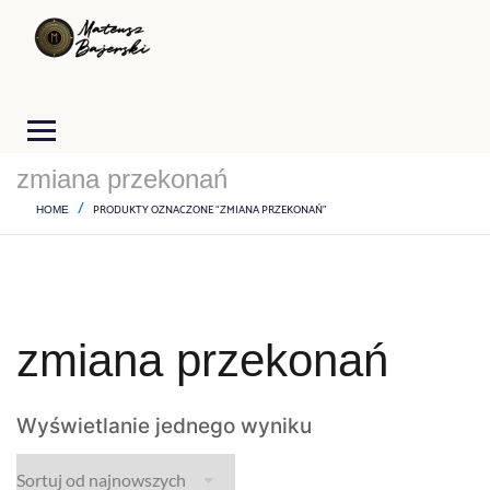
zmiana przekonań
PRODUKTY OZNACZONE “ZMIANA PRZEKONAŃ”
HOME
zmiana przekonań
Wyświetlanie jednego wyniku