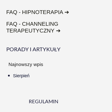
FAQ - HIPNOTERAPIA ➔
FAQ - CHANNELING
TERAPEUTYCZNY ➔
PORADY I ARTYKUŁY
Najnowszy wpis
Sierpień
REGULAMIN