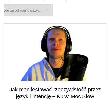
Jak manifestować rzeczywistość przez
język i intencję – Kurs: Moc Słów