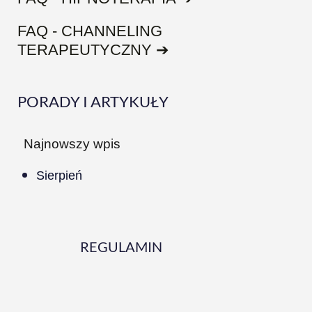
FAQ - CHANNELING
TERAPEUTYCZNY ➔
PORADY I ARTYKUŁY
Najnowszy wpis
Sierpień
REGULAMIN