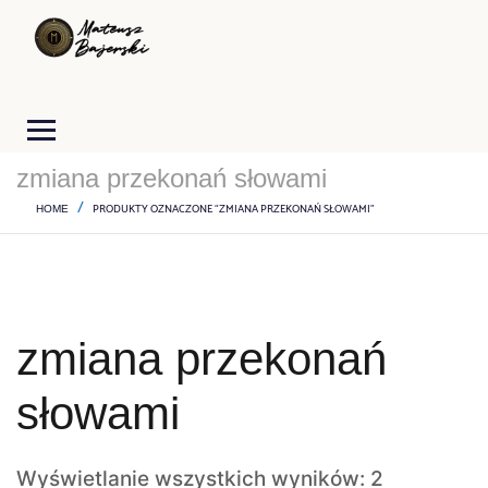
zmiana przekonań słowami
PRODUKTY OZNACZONE “ZMIANA PRZEKONAŃ SŁOWAMI”
HOME
zmiana przekonań
słowami
Wyświetlanie wszystkich wyników: 2