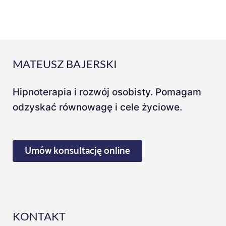
MATEUSZ BAJERSKI
Hipnoterapia i rozwój osobisty. Pomagam
odzyskać równowagę i cele życiowe.
Umów konsultację online
KONTAKT