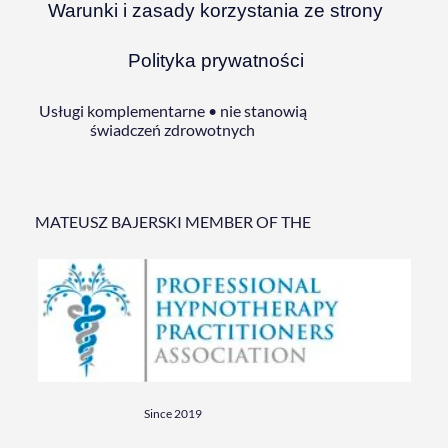
Warunki i zasady korzystania ze strony
Polityka prywatności
Usługi komplementarne • nie stanowią
świadczeń zdrowotnych
MATEUSZ BAJERSKI MEMBER OF THE
Since 2019