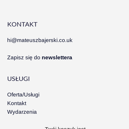
KONTAKT
hi@mateuszbajerski.co.uk
Zapisz się do
newslettera
USŁUGI
Oferta/Usługi
Kontakt
Wydarzenia