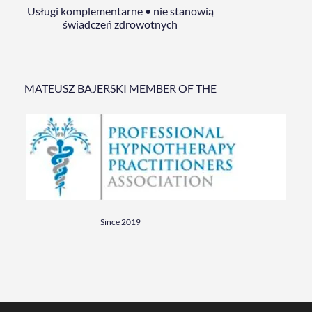
Usługi komplementarne • nie stanowią
świadczeń zdrowotnych
MATEUSZ BAJERSKI MEMBER OF THE
Since 2019