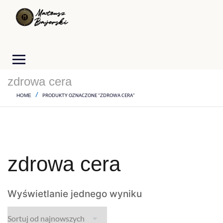
zdrowa cera
PRODUKTY OZNACZONE “ZDROWA CERA”
HOME
zdrowa cera
Wyświetlanie jednego wyniku