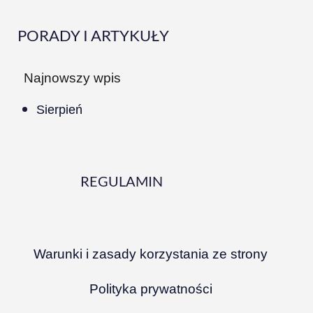
PORADY I ARTYKUŁY
Najnowszy wpis
Sierpień
REGULAMIN
Warunki i zasady korzystania ze strony
Polityka prywatności