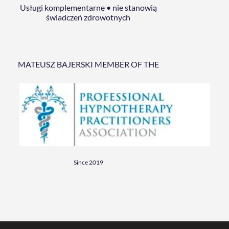
Usługi komplementarne • nie stanowią
świadczeń zdrowotnych
MATEUSZ BAJERSKI MEMBER OF THE
Since 2019