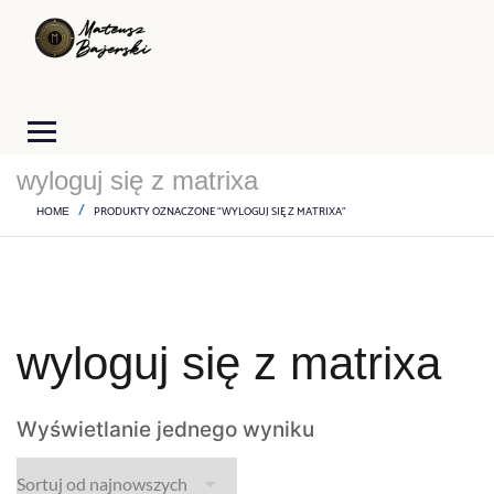
wyloguj się z matrixa
PRODUKTY OZNACZONE “WYLOGUJ SIĘ Z MATRIXA”
HOME
wyloguj się z matrixa
Wyświetlanie jednego wyniku