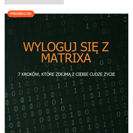
PROMOCJA!