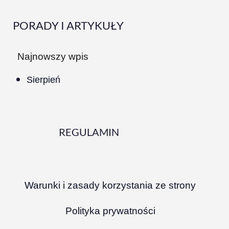
PORADY I ARTYKUŁY
Najnowszy wpis
Sierpień
REGULAMIN
Warunki i zasady korzystania ze strony
Polityka prywatności