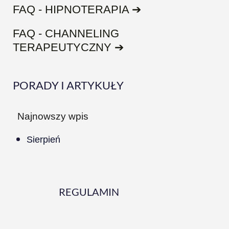
FAQ - HIPNOTERAPIA ➔
FAQ - CHANNELING
TERAPEUTYCZNY ➔
PORADY I ARTYKUŁY
Najnowszy wpis
Sierpień
REGULAMIN