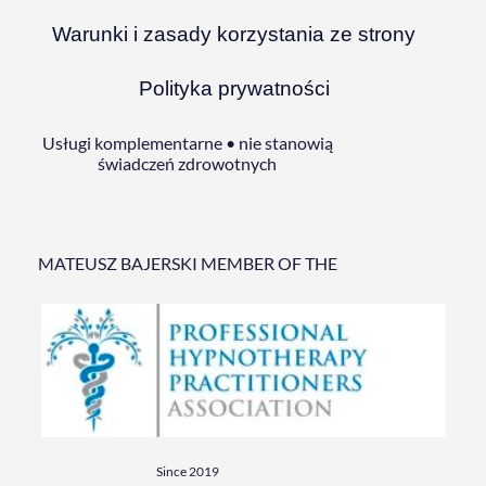
Warunki i zasady korzystania ze strony
Polityka prywatności
Usługi komplementarne • nie stanowią
świadczeń zdrowotnych
MATEUSZ BAJERSKI MEMBER OF THE
Since 2019