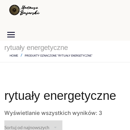
rytuały energetyczne
PRODUKTY OZNACZONE “RYTUAŁY ENERGETYCZNE”
HOME
rytuały energetyczne
Wyświetlanie wszystkich wyników: 3