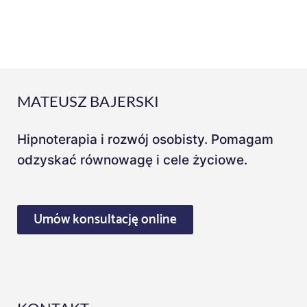
MATEUSZ BAJERSKI
Hipnoterapia i rozwój osobisty. Pomagam
odzyskać równowagę i cele życiowe.
Umów konsultację online