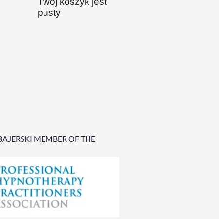
Twój koszyk jest
pusty
BAJERSKI MEMBER OF THE