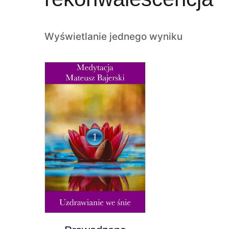
Wyświetlanie jednego wyniku