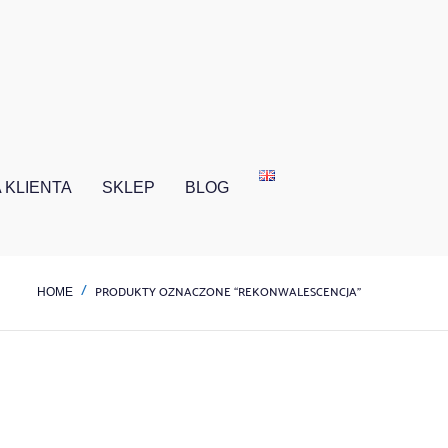
 KLIENTA
SKLEP
BLOG
PRODUKTY OZNACZONE “REKONWALESCENCJA”
HOME