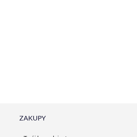
ZAKUPY