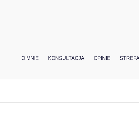
O MNIE
KONSULTACJA
OPINIE
STREFA