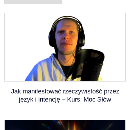
Jak manifestować rzeczywistość przez
język i intencję – Kurs: Moc Słów