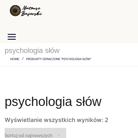
psychologia słów
PRODUKTY OZNACZONE “PSYCHOLOGIA SŁÓW”
HOME
psychologia słów
Wyświetlanie wszystkich wyników: 2