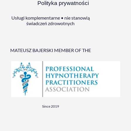
Polityka prywatności
Usługi komplementarne • nie stanowią
świadczeń zdrowotnych
MATEUSZ BAJERSKI MEMBER OF THE
Since 2019