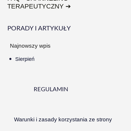
TERAPEUTYCZNY ➔
PORADY I ARTYKUŁY
Najnowszy wpis
Sierpień
REGULAMIN
Warunki i zasady korzystania ze strony