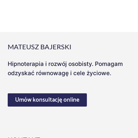
MATEUSZ BAJERSKI
Hipnoterapia i rozwój osobisty. Pomagam
odzyskać równowagę i cele życiowe.
Umów konsultację online