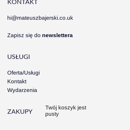
KONTAKT
hi@mateuszbajerski.co.uk
Zapisz się do
newslettera
USŁUGI
Oferta/Usługi
Kontakt
Wydarzenia
Twój koszyk jest
ZAKUPY
pusty