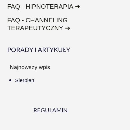
FAQ - HIPNOTERAPIA ➔
FAQ - CHANNELING
TERAPEUTYCZNY ➔
PORADY I ARTYKUŁY
Najnowszy wpis
Sierpień
REGULAMIN