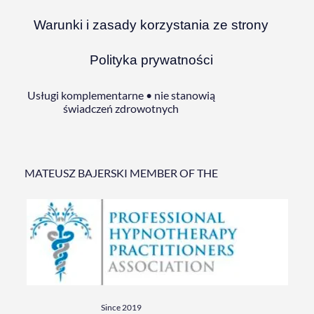
Warunki i zasady korzystania ze strony
Polityka prywatności
Usługi komplementarne • nie stanowią
świadczeń zdrowotnych
MATEUSZ BAJERSKI MEMBER OF THE
Since 2019