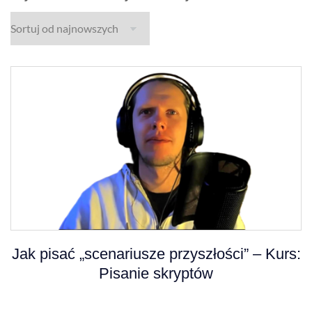
Jak pisać „scenariusze przyszłości” – Kurs:
Pisanie skryptów