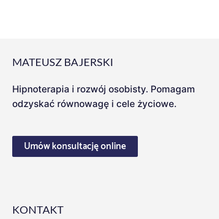
MATEUSZ BAJERSKI
Hipnoterapia i rozwój osobisty. Pomagam
odzyskać równowagę i cele życiowe.
Umów konsultację online
KONTAKT