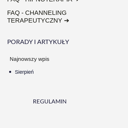
FAQ - CHANNELING
TERAPEUTYCZNY ➔
PORADY I ARTYKUŁY
Najnowszy wpis
Sierpień
REGULAMIN