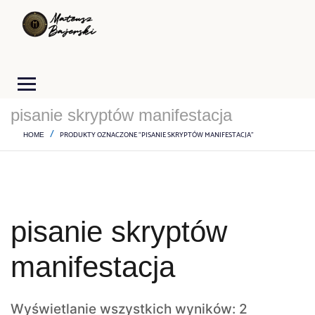
pisanie skryptów manifestacja
PRODUKTY OZNACZONE “PISANIE SKRYPTÓW MANIFESTACJA”
HOME
pisanie skryptów
manifestacja
Wyświetlanie wszystkich wyników: 2