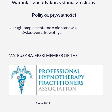
Warunki i zasady korzystania ze strony
Polityka prywatności
Usługi komplementarne • nie stanowią
świadczeń zdrowotnych
MATEUSZ BAJERSKI MEMBER OF THE
Since 2019