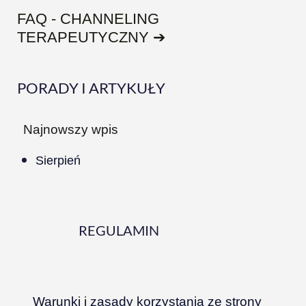
FAQ - CHANNELING
TERAPEUTYCZNY ➔
PORADY I ARTYKUŁY
Najnowszy wpis
Sierpień
REGULAMIN
Warunki i zasady korzystania ze strony