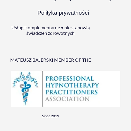
Polityka prywatności
Usługi komplementarne • nie stanowią
świadczeń zdrowotnych
MATEUSZ BAJERSKI MEMBER OF THE
Since 2019